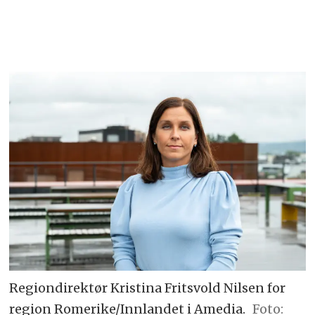
Regiondirektør Kristina Fritsvold Nilsen for
region Romerike/Innlandet i Amedia.
Foto: