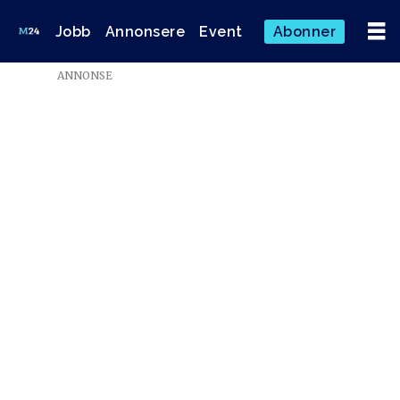
Jobb
Annonsere
Event
Abonner
ANNONSE