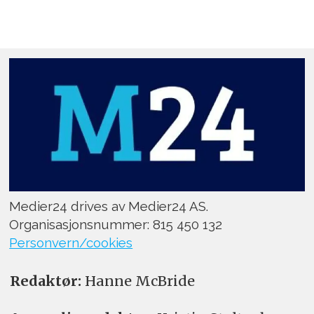
Medier24 drives av Medier24 AS.
Organisasjonsnummer: 815 450 132
Personvern/cookies
Redaktør:
Hanne McBride