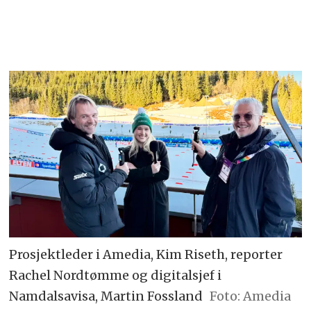
Prosjektleder i Amedia, Kim Riseth, reporter
Rachel Nordtømme og digitalsjef i
Namdalsavisa, Martin Fossland
Foto: Amedia