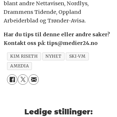
blant andre Nettavisen, Nordlys,
Drammens Tidende, Oppland
Arbeiderblad og Trønder-Avisa.
Har du tips til denne eller andre saker?
Kontakt oss på: tips@medier24.no
KIM RISETH
NYHET
SKI-VM
AMEDIA
Ledige stillinger: