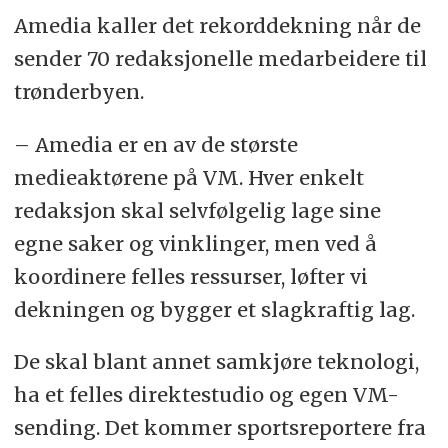
Amedia kaller det rekorddekning når de
sender 70 redaksjonelle medarbeidere til
trønderbyen.
– Amedia er en av de største
medieaktørene på VM. Hver enkelt
redaksjon skal selvfølgelig lage sine
egne saker og vinklinger, men ved å
koordinere felles ressurser, løfter vi
dekningen og bygger et slagkraftig lag.
De skal blant annet samkjøre teknologi,
ha et felles direktestudio og egen VM-
sending. Det kommer sportsreportere fra