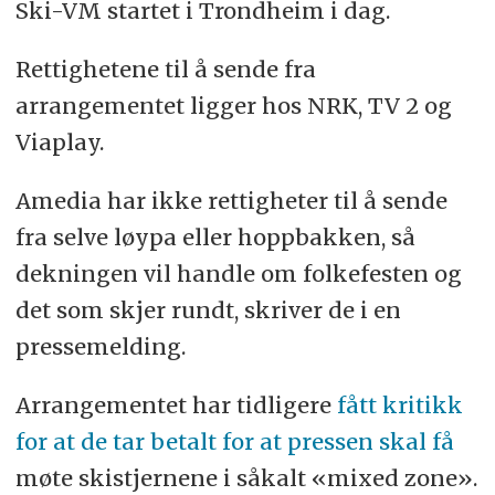
Ski-VM startet i Trondheim i dag.
Rettighetene til å sende fra
arrangementet ligger hos NRK, TV 2 og
Viaplay.
Amedia har ikke rettigheter til å sende
fra selve løypa eller hoppbakken, så
dekningen vil handle om folkefesten og
det som skjer rundt, skriver de i en
pressemelding.
Arrangementet har tidligere
fått kritikk
for at de tar betalt for at pressen skal få
møte skistjernene i såkalt «mixed zone».