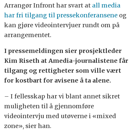
Arrangør Infront har svart at
all media
har fri tilgang til pressekonferansene
og
kan gjøre videointervjuer rundt om på
arrangementet.
I pressemeldingen sier prosjektleder
Kim Riseth at Amedia-journalistene får
tilgang og rettigheter som ville vært
for kostbart for avisene å ta alene.
– I fellesskap har vi blant annet sikret
muligheten til å gjennomføre
videointervju med utøverne i «mixed
zone», sier han.