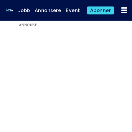
Jobb
Annonsere
Event
Abonner
ANNONSE