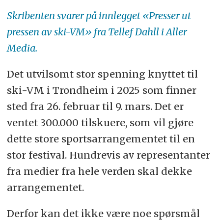
Skribenten svarer på innlegget «Presser ut
pressen av ski-VM» fra Tellef Dahll i Aller
Media.
Det utvilsomt stor spenning knyttet til
ski-VM i Trondheim i 2025 som finner
sted fra 26. februar til 9. mars. Det er
ventet 300.000 tilskuere, som vil gjøre
dette store sportsarrangementet til en
stor festival. Hundrevis av representanter
fra medier fra hele verden skal dekke
arrangementet.
Derfor kan det ikke være noe spørsmål