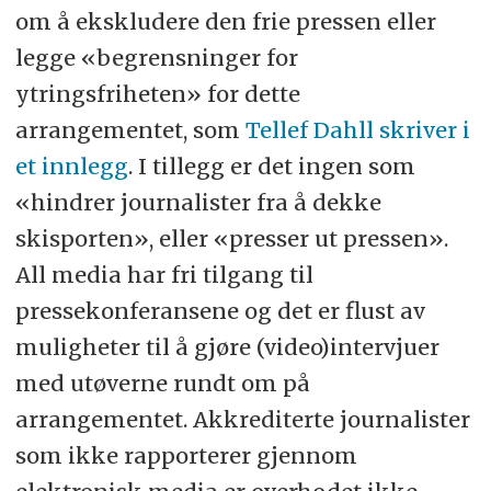
om å ekskludere den frie pressen eller
legge «begrensninger for
ytringsfriheten» for dette
arrangementet, som
Tellef Dahll skriver i
et innlegg
. I tillegg er det ingen som
«hindrer journalister fra å dekke
skisporten», eller «presser ut pressen».
All media har fri tilgang til
pressekonferansene og det er flust av
muligheter til å gjøre (video)intervjuer
med utøverne rundt om på
arrangementet. Akkrediterte journalister
som ikke rapporterer gjennom