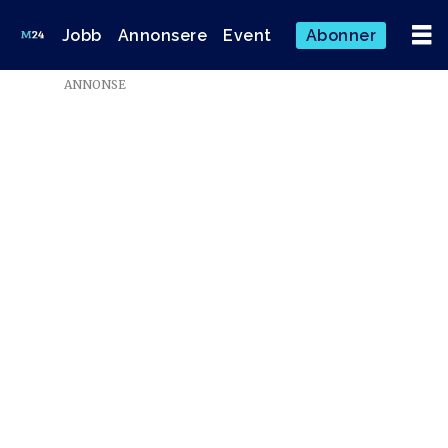
Jobb
Annonsere
Event
Abonner
ANNONSE