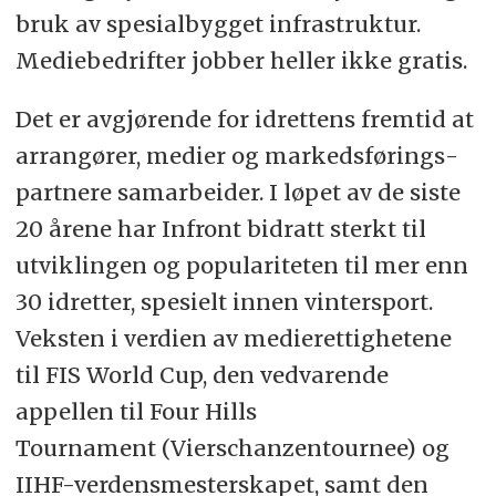
bruk av spesialbygget infrastruktur.
Mediebedrifter jobber heller ikke gratis.
Det er avgjørende for idrettens fremtid at
arrangører, medier og markedsførings­
partnere samarbeider. I løpet av de siste
20 årene har Infront bidratt sterkt til
utviklingen og populariteten til mer enn
30 idretter, spesielt innen vintersport.
Veksten i verdien av medierettighetene
til FIS World Cup, den vedvarende
appellen til Four Hills
Tournament (Vierschanzentournee) og
IIHF-verdensmesterskapet, samt den