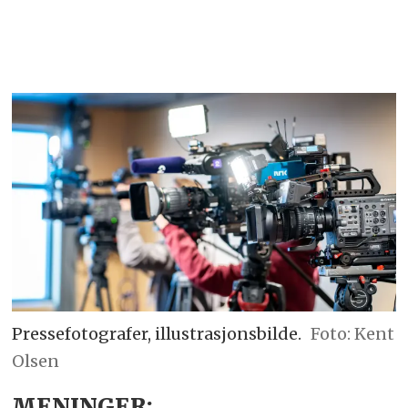
Pressefotografer, illustrasjonsbilde.
Foto: Kent
Olsen
MENINGER: