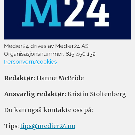
Medier24 drives av Medier24 AS.
Organisasjonsnummer: 815 450 132
Personvern/cookies
Redaktør:
Hanne McBride
Ansvarlig redaktør:
Kristin Stoltenberg
Du kan også kontakte oss på:
Tips:
tips@medier24.no