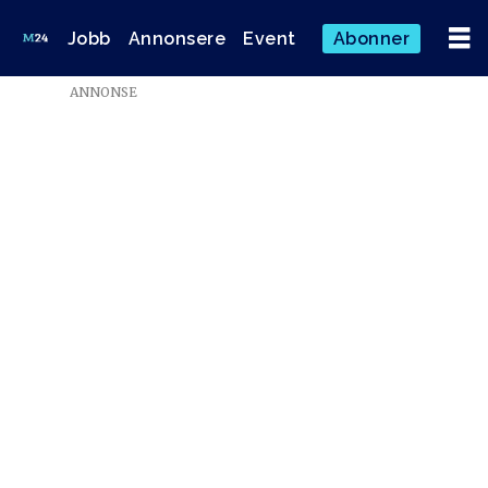
Jobb
Annonsere
Event
Abonner
ANNONSE