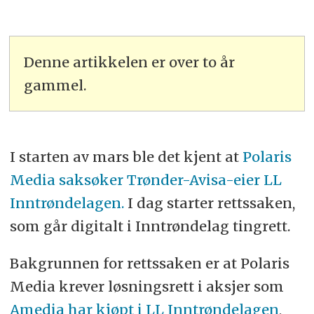
Denne artikkelen er over to år
gammel.
I starten av mars ble det kjent at
Polaris
Media saksøker Trønder-Avisa-eier LL
Inntrøndelagen.
I dag starter rettssaken,
som går digitalt i Inntrøndelag tingrett.
Bakgrunnen for rettssaken er at Polaris
Media krever løsningsrett i aksjer som
Amedia har kjøpt i LL Inntrøndelagen
,