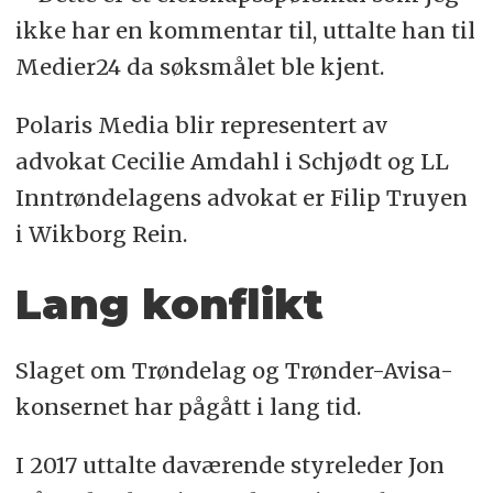
ikke har en kommentar til, uttalte han til
Medier24 da søksmålet ble kjent.
Polaris Media blir representert av
advokat Cecilie Amdahl i Schjødt og LL
Inntrøndelagens advokat er Filip Truyen
i Wikborg Rein.
Lang konflikt
Slaget om Trøndelag og Trønder-Avisa-
konsernet har pågått i lang tid.
I 2017 uttalte daværende styreleder Jon