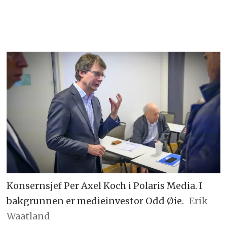
Konsernsjef Per Axel Koch i Polaris Media. I
bakgrunnen er medieinvestor Odd Øie.
Erik
Waatland