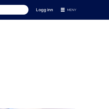
Logg inn