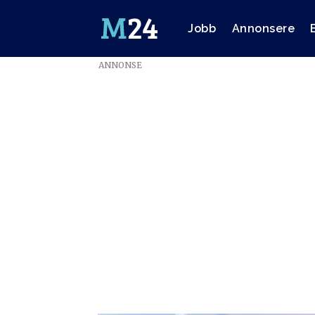
Jobb
Annonsere
ANNONSE