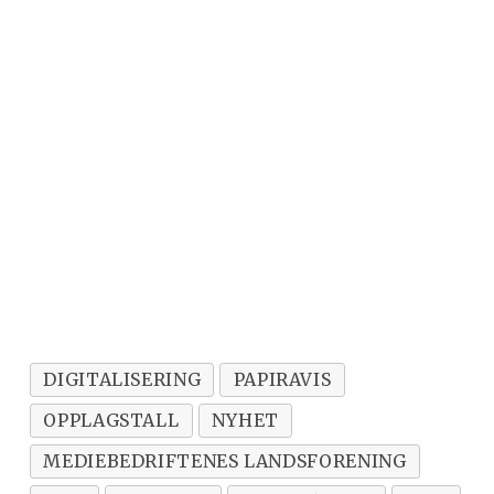
DIGITALISERING
PAPIRAVIS
OPPLAGSTALL
NYHET
MEDIEBEDRIFTENES LANDSFORENING