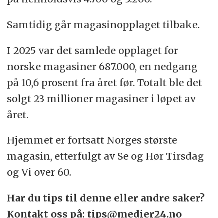
Samtidig går magasinopplaget tilbake.
I 2025 var det samlede opplaget for
norske magasiner 687.000, en nedgang
på 10,6 prosent fra året før. Totalt ble det
solgt 23 millioner magasiner i løpet av
året.
Hjemmet er fortsatt Norges største
magasin, etterfulgt av Se og Hør Tirsdag
og Vi over 60.
Har du tips til denne eller andre saker?
Kontakt oss på: tips@medier24.no