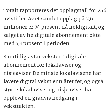
Totalt rapporteres det opplagstall for 256
avistitler. Av et samlet opplag på 2,6
millioner er 74 prosent nå heldigitalt, og
salget av heldigitale abonnement økte
med 7,3 prosent i perioden.
Samtidig avtar veksten i digitale
abonnement for lokalaviser og
nisjeaviser. De minste lokalavisene har
lavere digital vekst enn året før, og også
større lokalaviser og nisjeaviser har
opplevd en gradvis nedgang i
veksttakten.