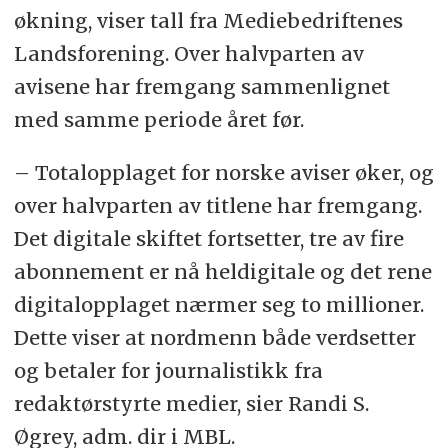
økning, viser tall fra Mediebedriftenes
Landsforening. Over halvparten av
avisene har fremgang sammenlignet
med samme periode året før.
– Totalopplaget for norske aviser øker, og
over halvparten av titlene har fremgang.
Det digitale skiftet fortsetter, tre av fire
abonnement er nå heldigitale og det rene
digitalopplaget nærmer seg to millioner.
Dette viser at nordmenn både verdsetter
og betaler for journalistikk fra
redaktørstyrte medier, sier Randi S.
Øgrey, adm. dir i MBL.