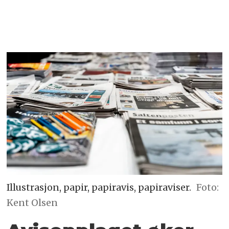
Illustrasjon, papir, papiravis, papiraviser.
Foto:
Kent Olsen