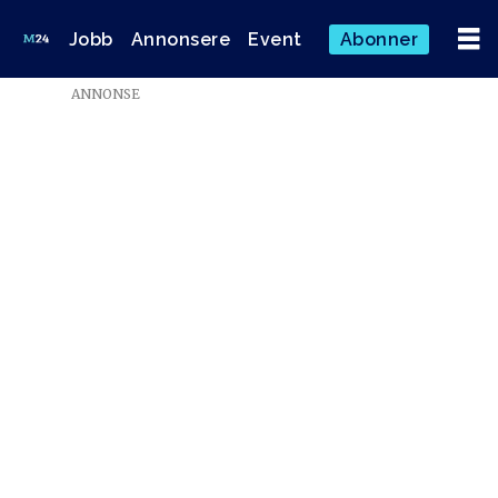
Jobb
Annonsere
Event
Abonner
ANNONSE