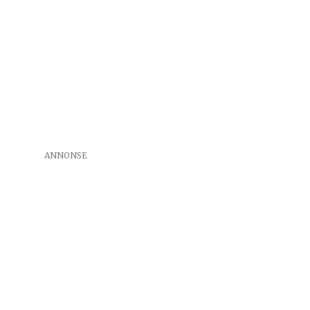
ANNONSE