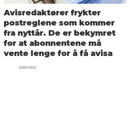
Avisredaktører frykter
postreglene som kommer
fra nyttår. De er bekymret
for at abonnentene må
vente lenge for å få avisa
ANNONSE