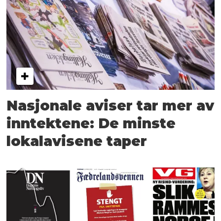
Nasjonale aviser tar mer av
inntektene: De minste
lokalavisene taper