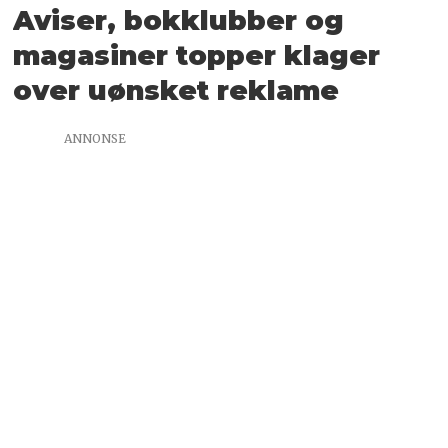
Aviser, bokklubber og
magasiner topper klager
over uønsket reklame
ANNONSE