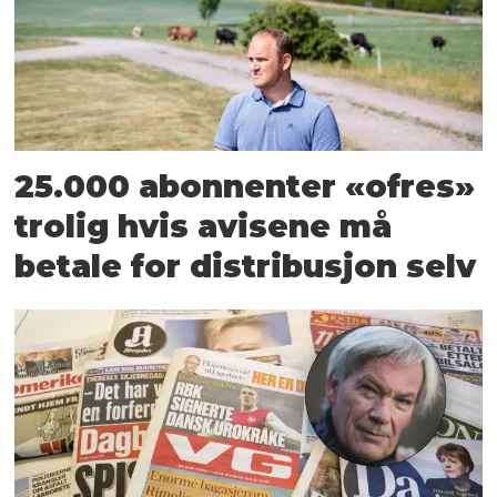
25.000 abonnenter «ofres»
trolig hvis avisene må
betale for distribusjon selv