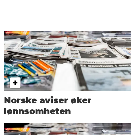
Norske aviser øker
lønnsomheten