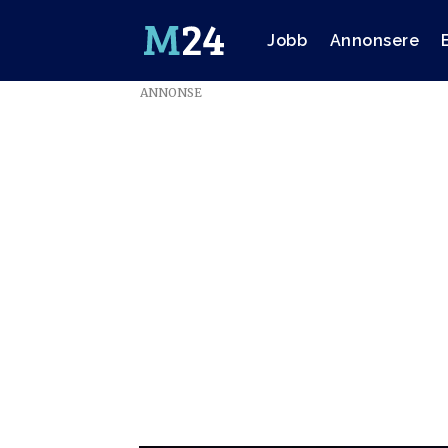
Jobb
Annonsere
ANNONSE