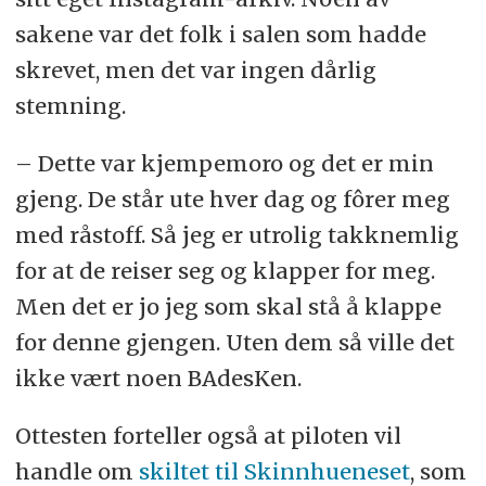
sakene var det folk i salen som hadde
skrevet, men det var ingen dårlig
stemning.
– Dette var kjempemoro og det er min
gjeng. De står ute hver dag og fôrer meg
med råstoff. Så jeg er utrolig takknemlig
for at de reiser seg og klapper for meg.
Men det er jo jeg som skal stå å klappe
for denne gjengen. Uten dem så ville det
ikke vært noen BAdesKen.
Ottesten forteller også at piloten vil
handle om
skiltet til Skinnhueneset
, som