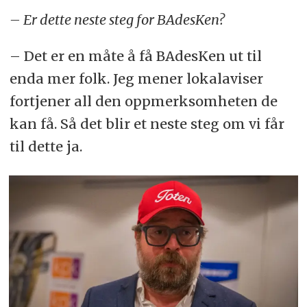
– Er dette neste steg for BAdesKen?
– Det er en måte å få BAdesKen ut til
enda mer folk. Jeg mener lokalaviser
fortjener all den oppmerksomheten de
kan få. Så det blir et neste steg om vi får
til dette ja.