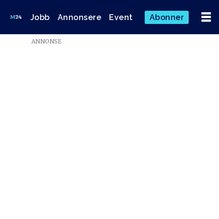
Jobb
Annonsere
Event
Abonner
ANNONSE