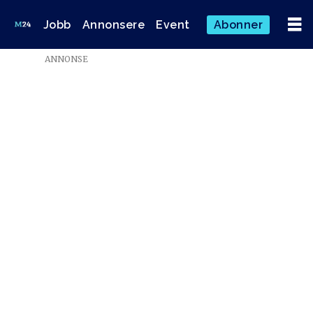
Jobb
Annonsere
Event
Abonner
ANNONSE