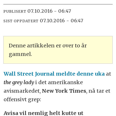
07.10.2016 - 06:47
PUBLISERT
07.10.2016 - 06:47
SIST OPPDATERT
Denne artikkelen er over to år
gammel.
Wall Street Journal meldte denne uka
at
the grey lady
i det amerikanske
avismarkedet,
New York Times
, nå tar et
offensivt grep:
Avisa vil nemlig helt kutte ut