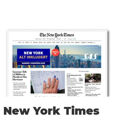
New York Times