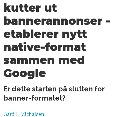
kutter ut
bannerannonser -
etablerer nytt
native-format
sammen med
Google
Er dette starten på slutten for
banner-formatet?
Gard L.
Michalsen