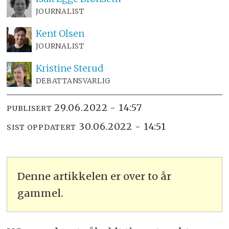
JOURNALIST
Kent
Olsen
JOURNALIST
Kristine
Sterud
DEBATTANSVARLIG
29.06.2022 - 14:57
PUBLISERT
30.06.2022 - 14:51
SIST OPPDATERT
Denne artikkelen er over to år
gammel.