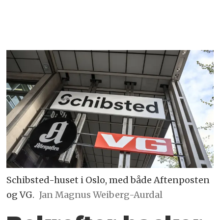
Schibsted-huset i Oslo, med både Aftenposten
og VG.
Jan Magnus Weiberg-Aurdal