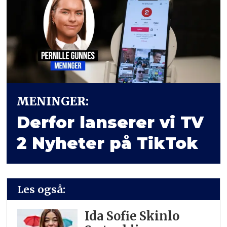
MENINGER:
Derfor lanserer vi TV
2 Nyheter på TikTok
Les også:
Ida Sofie Skinlo