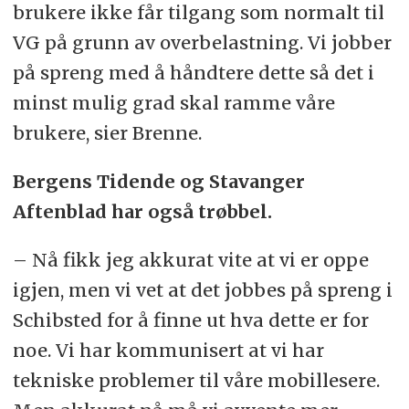
brukere ikke får tilgang som normalt til
VG på grunn av overbelastning. Vi jobber
på spreng med å håndtere dette så det i
minst mulig grad skal ramme våre
brukere, sier Brenne.
Bergens Tidende og Stavanger
Aftenblad har også trøbbel.
– Nå fikk jeg akkurat vite at vi er oppe
igjen, men vi vet at det jobbes på spreng i
Schibsted for å finne ut hva dette er for
noe. Vi har kommunisert at vi har
tekniske problemer til våre mobillesere.