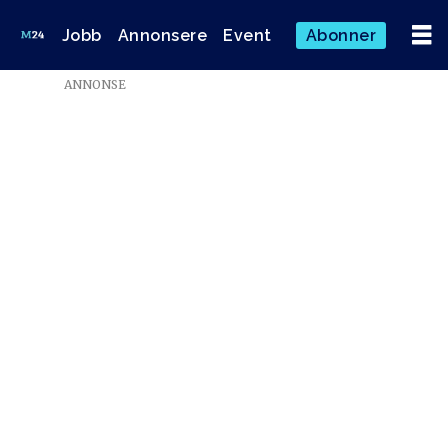
Jobb
Annonsere
Event
Abonner
ANNONSE