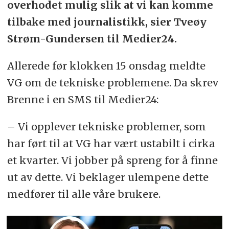
overhodet mulig slik at vi kan komme
tilbake med journalistikk, sier Tveøy
Strøm-Gundersen til Medier24.
Allerede før klokken 15 onsdag meldte
VG om de tekniske problemene. Da skrev
Brenne i en SMS til Medier24:
– Vi opplever tekniske problemer, som
har ført til at VG har vært ustabilt i cirka
et kvarter. Vi jobber på spreng for å finne
ut av dette. Vi beklager ulempene dette
medfører til alle våre brukere.