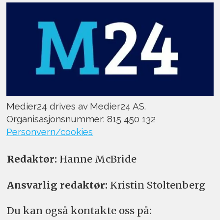
Medier24 drives av Medier24 AS.
Organisasjonsnummer: 815 450 132
Personvern/cookies
Redaktør:
Hanne McBride
Ansvarlig redaktør:
Kristin Stoltenberg
Du kan også kontakte oss på: