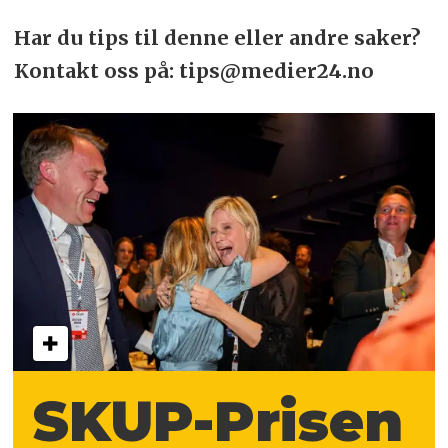
Har du tips til denne eller andre saker?
Kontakt oss på: tips@medier24.no
SKUP-Prisen