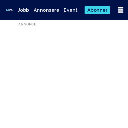
Jobb
Annonsere
Event
Abonner
ANNONSE