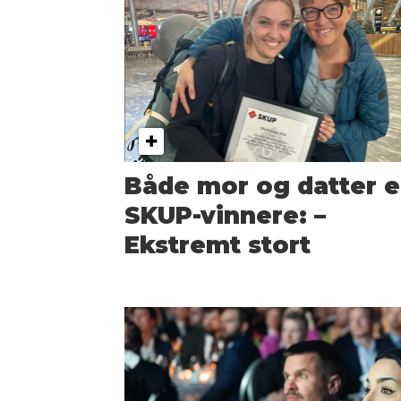
Både mor og datter e
SKUP-vinnere: –
Ekstremt stort