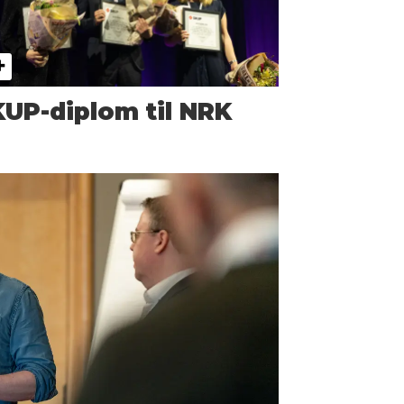
UP-diplom til NRK