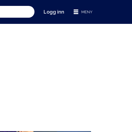
Logg inn