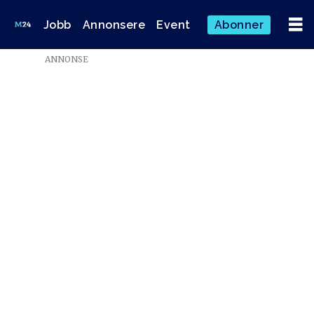
Jobb
Annonsere
Event
Abonner
ANNONSE