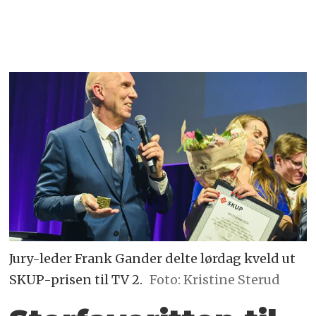
Jury-leder Frank Gander delte lørdag kveld ut
SKUP-prisen til TV 2.
Foto: Kristine Sterud