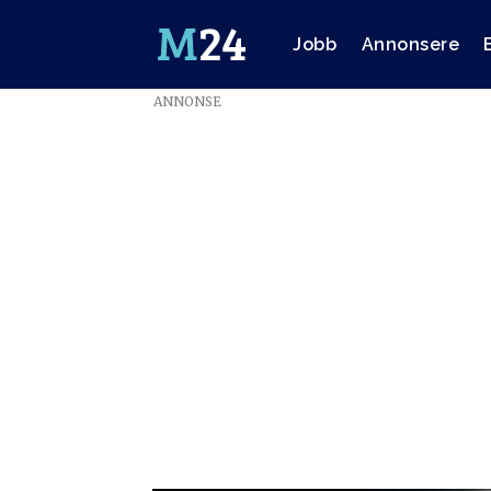
Jobb
Annonsere
ANNONSE