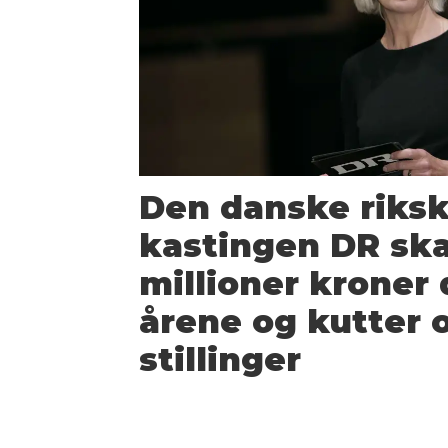
Den danske riksk
kastingen DR ska
millioner kroner 
årene og kutter 
stillinger