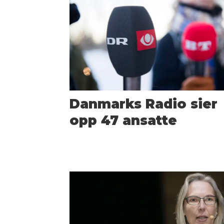
Danmarks Radio sier
opp 47 ansatte