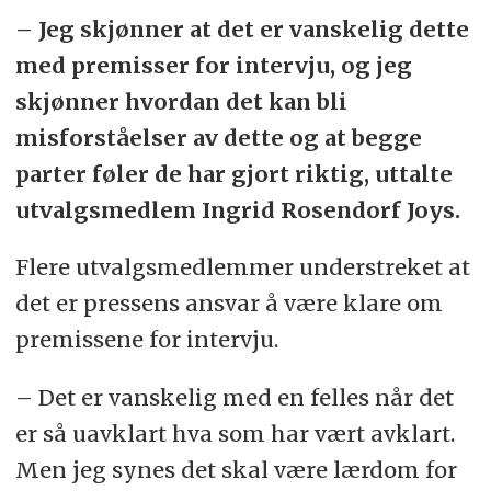
– Jeg skjønner at det er vanskelig dette
med premisser for intervju, og jeg
skjønner hvordan det kan bli
misforståelser av dette og at begge
parter føler de har gjort riktig, uttalte
utvalgsmedlem Ingrid Rosendorf Joys.
Flere utvalgsmedlemmer understreket at
det er pressens ansvar å være klare om
premissene for intervju.
– Det er vanskelig med en felles når det
er så uavklart hva som har vært avklart.
Men jeg synes det skal være lærdom for