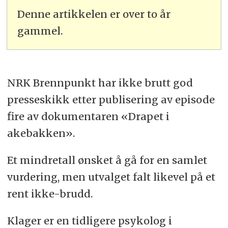
Denne artikkelen er over to år
gammel.
NRK Brennpunkt har ikke brutt god
presseskikk etter publisering av episode
fire av dokumentaren «Drapet i
akebakken».
Et mindretall ønsket å gå for en samlet
vurdering, men utvalget falt likevel på et
rent ikke-brudd.
Klager er en tidligere psykolog i