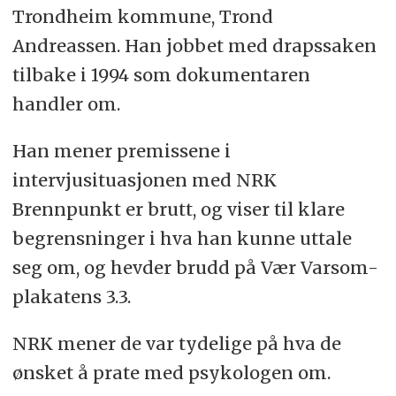
Trondheim kommune, Trond
Andreassen. Han jobbet med drapssaken
tilbake i 1994 som dokumentaren
handler om.
Han mener premissene i
intervjusituasjonen med NRK
Brennpunkt er brutt, og viser til klare
begrensninger i hva han kunne uttale
seg om, og hevder brudd på Vær Varsom-
plakatens 3.3.
NRK mener de var tydelige på hva de
ønsket å prate med psykologen om.