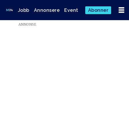
Jobb
Annonsere
Event
Abonner
ANNONSE