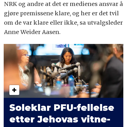
NRK og andre at det er medienes ansvar å
gjøre premissene klare, og her er det tvil
om de var klare eller ikke, sa utvalgsleder
Anne Weider Aasen.
Soleklar PFU-fellelse
etter Jehovas vitne-