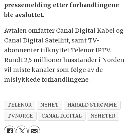
pressemelding etter forhandlingene
ble avsluttet.
Avtalen omfatter Canal Digital Kabel og
Canal Digital Satellitt, samt TV-
abonnenter tilknyttet Telenor IPTV.
Rundt 2,5 millioner husstander i Norden
vil miste kanaler som følge av de
mislykkede forhandlingene.
TELENOR
NYHET
HARALD STRØMME
TVNORGE
CANAL DIGITAL
NYHETER