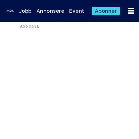
Jobb
Annonsere
Event
Abonner
ANNONSE