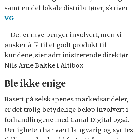
samt en del lokale distributører, skriver
VG
.
– Det er mye penger involvert, men vi
ønsker å få til et godt produkt til
kundene, sier administrerende direktør
Nils Arne Bakke i Altibox
Ble ikke enige
Basert på selskapenes markedsandeler,
er det trolig betydelige beløp involvert i
forhandlingene med Canal Digital også.
Uenigheten har vært langvarig og syntes