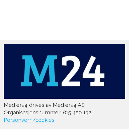
Medier24 drives av Medier24 AS.
Organisasjonsnummer: 815 450 132
Personvern/cookies