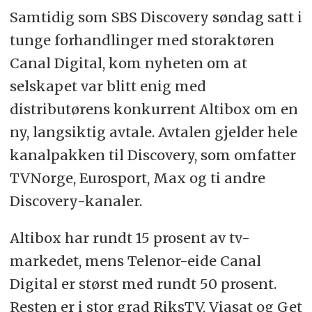
Samtidig som SBS Discovery søndag satt i
tunge forhandlinger med storaktøren
Canal Digital, kom nyheten om at
selskapet var blitt enig med
distributørens konkurrent Altibox om en
ny, langsiktig avtale. Avtalen gjelder hele
kanalpakken til Discovery, som omfatter
TVNorge, Eurosport, Max og ti andre
Discovery-kanaler.
Altibox har rundt 15 prosent av tv-
markedet, mens Telenor-eide Canal
Digital er størst med rundt 50 prosent.
Resten er i stor grad RiksTV, Viasat og Get