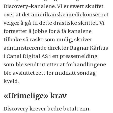
Discovery-kanalene. Vi er svært skuffet
over at det amerikanske mediekonsernet
velger å gå til dette drastiske skrittet. Vi
fortsetter å jobbe for å få kanalene
tilbake så raskt som mulig, skriver
administrerende direktør Ragnar Kårhus
i Canal Digital AS i en pressemelding
som ble sendt ut etter at forhandlingene
ble avsluttet rett før midnatt søndag
kveld.
«Urimelige» krav
Discovery krever bedre betalt enn