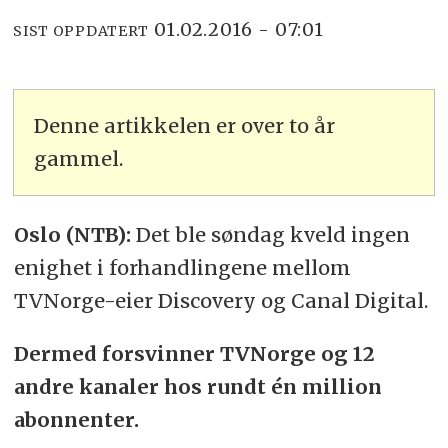
01.02.2016 - 07:01
SIST OPPDATERT
Denne artikkelen er over to år
gammel.
Oslo (NTB):
Det ble søndag kveld ingen
enighet i forhandlingene mellom
TVNorge-eier Discovery og Canal Digital.
Dermed forsvinner TVNorge og 12
andre kanaler hos rundt én million
abonnenter.