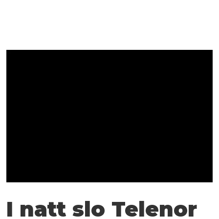
I natt slo Telenor