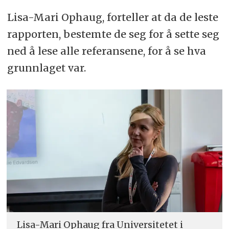
Lisa-Mari Ophaug, forteller at da de leste
rapporten, bestemte de seg for å sette seg
ned å lese alle referansene, for å se hva
grunnlaget var.
Lisa-Mari Ophaug fra Universitetet i