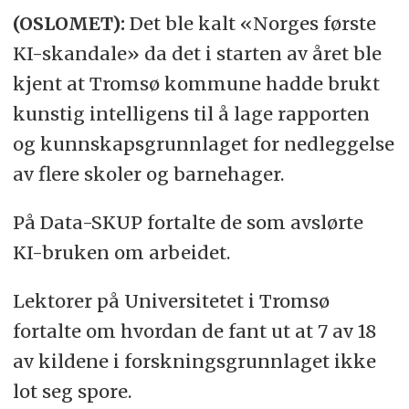
(OSLOMET):
Det ble kalt «Norges første
KI-skandale» da det i starten av året ble
kjent at Tromsø kommune hadde brukt
kunstig intelligens til å lage rapporten
og kunnskapsgrunnlaget for nedleggelse
av flere skoler og barnehager.
På Data-SKUP fortalte de som avslørte
KI-bruken om arbeidet.
Lektorer på Universitetet i Tromsø
fortalte om hvordan de fant ut at 7 av 18
av kildene i forskningsgrunnlaget ikke
lot seg spore.