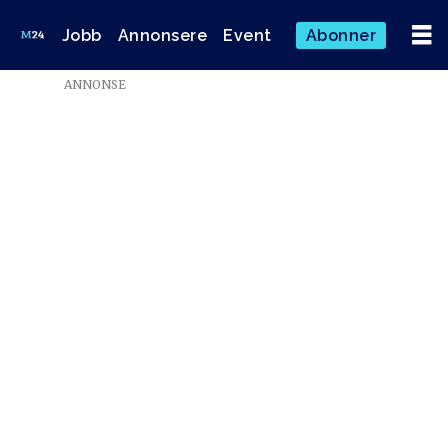
Jobb
Annonsere
Event
Abonner
ANNONSE