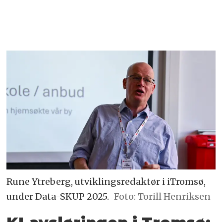
Rune Ytreberg, utviklingsredaktør i iTromsø,
under Data-SKUP 2025.
Foto: Torill Henriksen