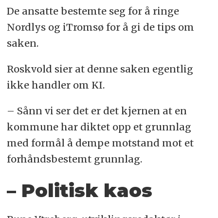
De ansatte bestemte seg for å ringe
Nordlys og iTromsø for å gi de tips om
saken.
Roskvold sier at denne saken egentlig
ikke handler om KI.
– Sånn vi ser det er det kjernen at en
kommune har diktet opp et grunnlag
med formål å dempe motstand mot et
forhåndsbestemt grunnlag.
– Politisk kaos