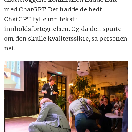
med ChatGPT. Der hadde de bedt
ChatGPT fylle inn tekst i
innholdsfortegnelsen. Og da den spurte
om den skulle kvalitetssikre, sa personen
nei.