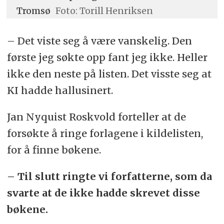
Tromsø
Foto: Torill Henriksen
– Det viste seg å være vanskelig. Den
første jeg søkte opp fant jeg ikke. Heller
ikke den neste på listen. Det visste seg at
KI hadde hallusinert.
Jan Nyquist Roskvold forteller at de
forsøkte å ringe forlagene i kildelisten,
for å finne bøkene.
– Til slutt ringte vi forfatterne, som da
svarte at de ikke hadde skrevet disse
bøkene.