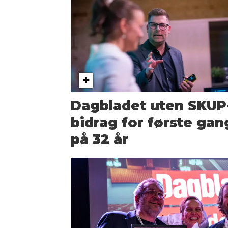
Dagbladet uten SKUP
bidrag for første gan
på 32 år