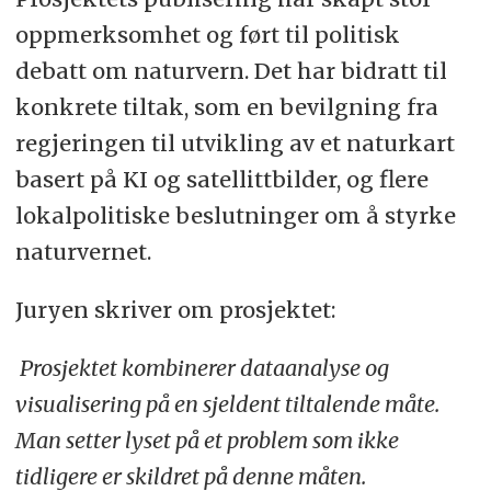
oppmerksomhet og ført til politisk
debatt om naturvern. Det har bidratt til
konkrete tiltak, som en bevilgning fra
regjeringen til utvikling av et naturkart
basert på KI og satellittbilder, og flere
lokalpolitiske beslutninger om å styrke
naturvernet.
Juryen skriver om prosjektet:
Prosjektet kombinerer dataanalyse og
visualisering på en sjeldent tiltalende måte.
Man setter lyset på et problem som ikke
tidligere er skildret på denne måten.