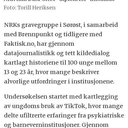
Foto: Torill Heriksen
NRKs gravegruppe i Sørøst, i samarbeid
med Brennpunkt og tidligere med
Faktisk.no, har gjennom
datajournalistikk og tett kildedialog
kartlagt historiene til 100 unge mellom
13 og 23 år, hvor mange beskriver
alvorlige utfordringer i institusjonene.
Undersøkelsen startet med kartlegging
av ungdoms bruk av TikTok, hvor mange
delte ufiltrerte erfaringer fra psykiatriske
og barneverninstitusjoner. Gjennom