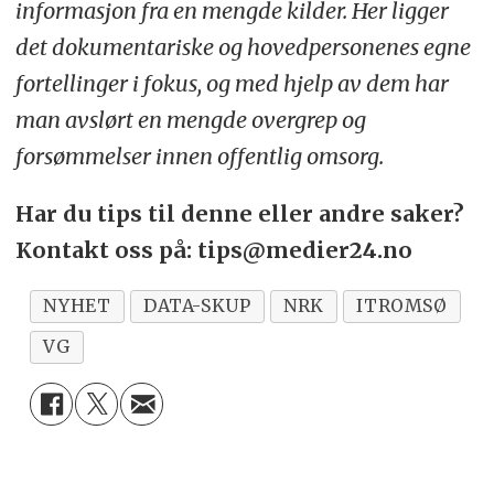
informasjon fra en mengde kilder. Her ligger
det dokumentariske og hovedpersonenes egne
fortellinger i fokus, og med hjelp av dem har
man avslørt en mengde overgrep og
forsømmelser innen offentlig omsorg.
Har du tips til denne eller andre saker?
Kontakt oss på: tips@medier24.no
NYHET
DATA-SKUP
NRK
ITROMSØ
VG