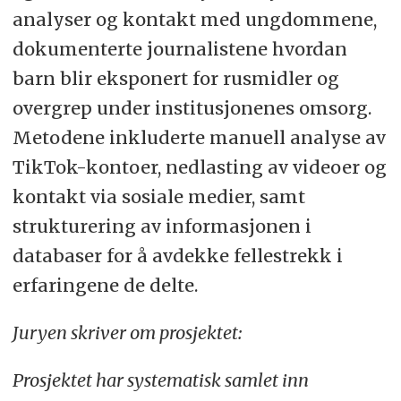
analyser og kontakt med ungdommene,
dokumenterte journalistene hvordan
barn blir eksponert for rusmidler og
overgrep under institusjonenes omsorg.
Metodene inkluderte manuell analyse av
TikTok-kontoer, nedlasting av videoer og
kontakt via sosiale medier, samt
strukturering av informasjonen i
databaser for å avdekke fellestrekk i
erfaringene de delte.
Juryen skriver om prosjektet:
Prosjektet har systematisk samlet inn