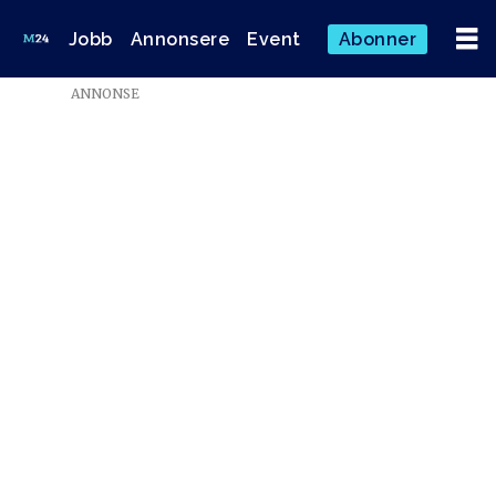
Jobb
Annonsere
Event
Abonner
ANNONSE