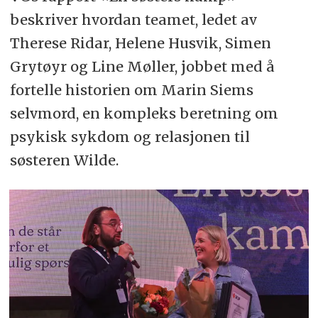
beskriver hvordan teamet, ledet av
Therese Ridar, Helene Husvik, Simen
Grytøyr og Line Møller, jobbet med å
fortelle historien om Marin Siems
selvmord, en kompleks beretning om
psykisk sykdom og relasjonen til
søsteren Wilde.