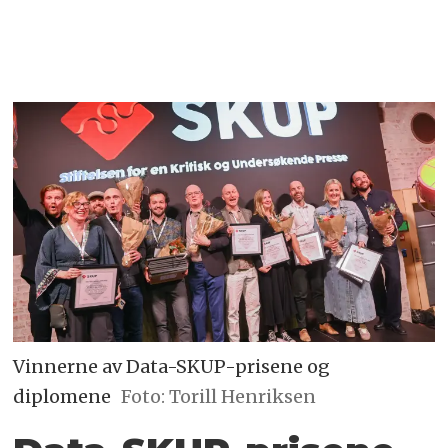
Vinnerne av Data-SKUP-prisene og
diplomene
Foto: Torill Henriksen