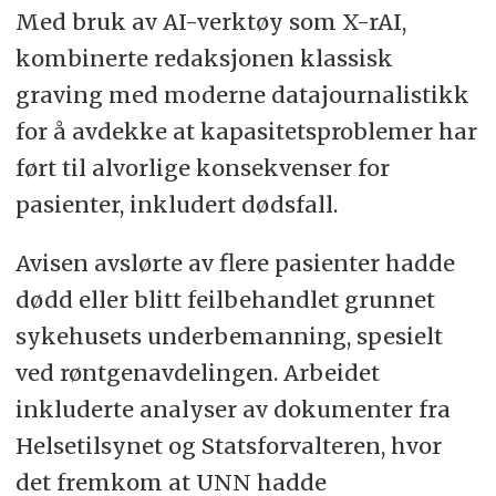
Med bruk av AI-verktøy som X-rAI,
kombinerte redaksjonen klassisk
graving med moderne datajournalistikk
for å avdekke at kapasitetsproblemer har
ført til alvorlige konsekvenser for
pasienter, inkludert dødsfall.
Avisen avslørte av flere pasienter hadde
dødd eller blitt feilbehandlet grunnet
sykehusets underbemanning, spesielt
ved røntgenavdelingen. Arbeidet
inkluderte analyser av dokumenter fra
Helsetilsynet og Statsforvalteren, hvor
det fremkom at UNN hadde