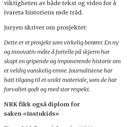
viktigheten av både tekst og video for å
ivareta historiens røde tråd.
Juryen skriver om prosjektet:
Dette er et prosjekt som virkelig berører. En ny
og innovativ måte å fortelle på skjerm har
skapt en gripende og imponerende historie om
et veldig vanskelig emne. Journalistene har
hatt tilgang til et unikt materiale, som de har
forvaltet godt og med stor respekt.
NRK fikk også diplom for
saken «Instukids»