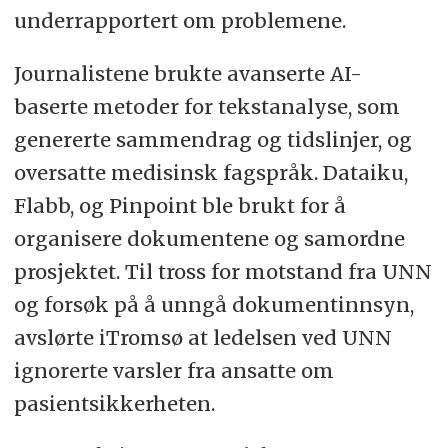
underrapportert om problemene.
Journalistene brukte avanserte AI-
baserte metoder for tekstanalyse, som
genererte sammendrag og tidslinjer, og
oversatte medisinsk fagspråk. Dataiku,
Flabb, og Pinpoint ble brukt for å
organisere dokumentene og samordne
prosjektet. Til tross for motstand fra UNN
og forsøk på å unngå dokumentinnsyn,
avslørte iTromsø at ledelsen ved UNN
ignorerte varsler fra ansatte om
pasientsikkerheten.