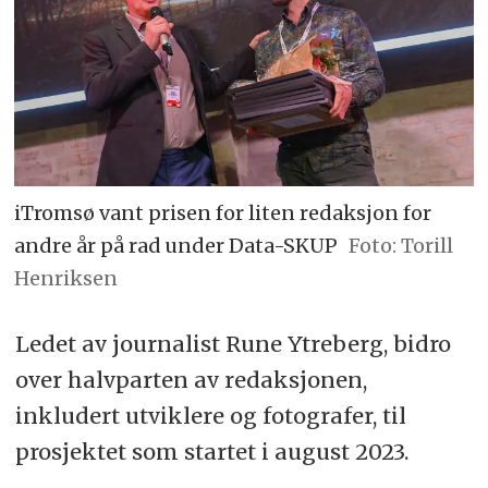
iTromsø vant prisen for liten redaksjon for
andre år på rad under Data-SKUP
Foto: Torill
Henriksen
Ledet av journalist Rune Ytreberg, bidro
over halvparten av redaksjonen,
inkludert utviklere og fotografer, til
prosjektet som startet i august 2023.