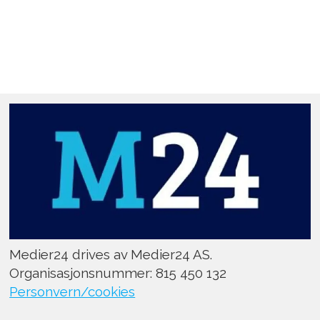
Medier24 drives av Medier24 AS.
Organisasjonsnummer: 815 450 132
Personvern/cookies