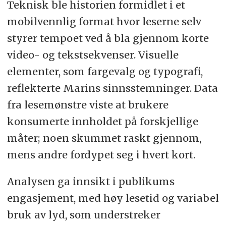
Teknisk ble historien formidlet i et
mobilvennlig format hvor leserne selv
styrer tempoet ved å bla gjennom korte
video- og tekstsekvenser. Visuelle
elementer, som fargevalg og typografi,
reflekterte Marins sinnsstemninger. Data
fra lesemønstre viste at brukere
konsumerte innholdet på forskjellige
måter; noen skummet raskt gjennom,
mens andre fordypet seg i hvert kort.
Analysen ga innsikt i publikums
engasjement, med høy lesetid og variabel
bruk av lyd, som understreker