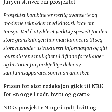
Juryen skriver om prosjektet:
Prosjektet kombinerer særlig avanserte og
moderne teknikker med klassisk krav om
innsyn. Ved å utvikle et verktøy spesielt for den
store granskningen har man kunnet ta til seg
store mengder ustrukturert informasjon og gitt
journalistene mulighet til å finne fortellinger
og historier fra forskjellige deler av
samfunnsapparatet som man gransker.
Prisen for stor redaksjon gikk til NRK
for «Norge i rødt, hvitt og grått»
NRKs prosjekt «Norge i rødt, hvitt og