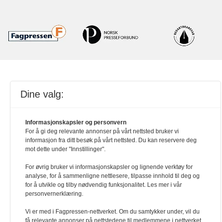
Powered by Labrador CMS
Dine valg:
Informasjonskapsler og personvern
For å gi deg relevante annonser på vårt nettsted bruker vi
informasjon fra ditt besøk på vårt nettsted. Du kan reservere deg
mot dette under "Innstillinger".
For øvrig bruker vi informasjonskapsler og lignende verktøy for
analyse, for å sammenligne nettlesere, tilpasse innhold til deg og
for å utvikle og tilby nødvendig funksjonalitet. Les mer i vår
personvernerklæring.
Vi er med i Fagpressen-nettverket. Om du samtykker under, vil du
få relevante annonser på nettstedene til medlemmene i nettverket