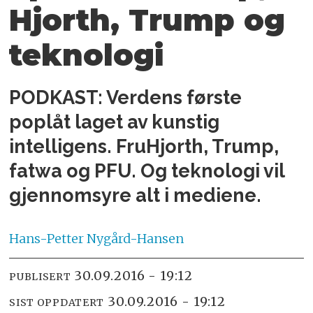
Hjorth, Trump og
teknologi
PODKAST: Verdens første
poplåt laget av kunstig
intelligens. FruHjorth, Trump,
fatwa og PFU. Og teknologi vil
gjennomsyre alt i mediene.
Hans-Petter
Nygård-Hansen
30.09.2016 - 19:12
PUBLISERT
30.09.2016 - 19:12
SIST OPPDATERT