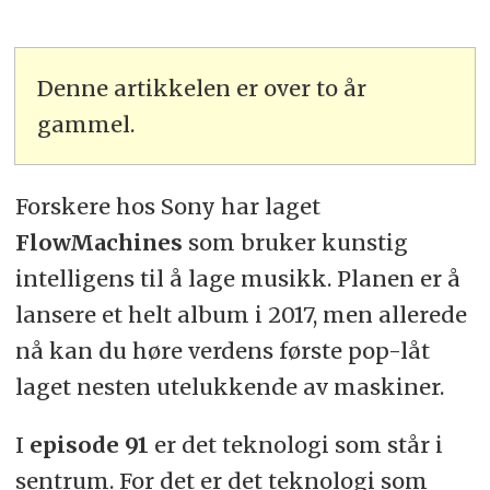
Denne artikkelen er over to år
gammel.
Forskere hos Sony har laget
FlowMachines
som bruker kunstig
intelligens til å lage musikk. Planen er å
lansere et helt album i 2017, men allerede
nå kan du høre verdens første pop-låt
laget nesten utelukkende av maskiner.
I
episode 91
er det teknologi som står i
sentrum. For det er det teknologi som