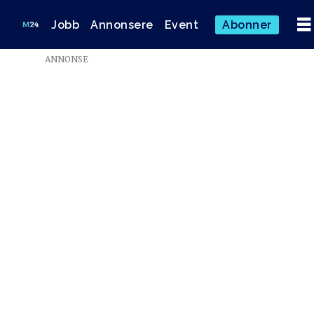
Jobb
Annonsere
Event
Abonner
ANNONSE