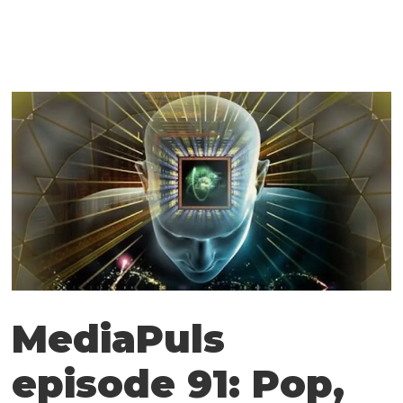
MediaPuls
episode 91: Pop,