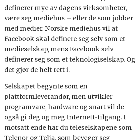
definerer mye av dagens virksomheter,
være seg mediehus – eller de som jobber
med medier. Norske mediehus vil at
Facebook skal definere seg selv som et
medieselskap, mens Facebook selv
definerer seg som et teknologiselskap. Og
det gjør de helt rett i.
Selskapet begynte som en
plattformleverandør, men utvikler
programvare, hardware og snart vil de
også gi deg og meg Internett-tilgang. I
motsatt ende har du teleselskapene som
Telenor og Telia, som beveger seg