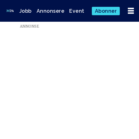
Jobb
Annonsere
Event
Abonner
ANNONSE