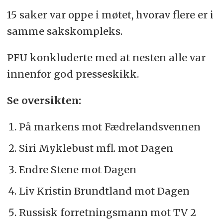
15 saker var oppe i møtet, hvorav flere er i
samme sakskompleks.
PFU konkluderte med at nesten alle var
innenfor god presseskikk.
Se oversikten:
På markens mot Fædrelandsvennen
Siri Myklebust mfl. mot Dagen
Endre Stene mot Dagen
Liv Kristin Brundtland mot Dagen
Russisk forretningsmann mot TV 2