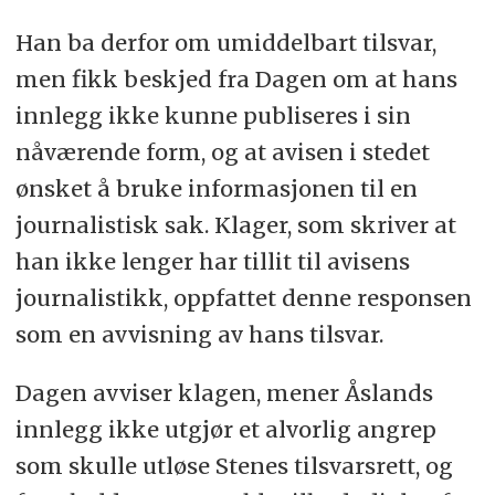
Han ba derfor om umiddelbart tilsvar,
men fikk beskjed fra Dagen om at hans
innlegg ikke kunne publiseres i sin
nåværende form, og at avisen i stedet
ønsket å bruke informasjonen til en
journalistisk sak. Klager, som skriver at
han ikke lenger har tillit til avisens
journalistikk, oppfattet denne responsen
som en avvisning av hans tilsvar.
Dagen avviser klagen, mener Åslands
innlegg ikke utgjør et alvorlig angrep
som skulle utløse Stenes tilsvarsrett, og