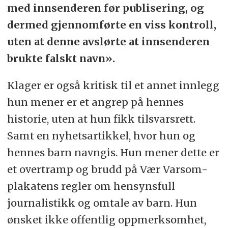
med innsenderen før publisering, og
dermed gjennomførte en viss kontroll,
uten at denne avslørte at innsenderen
brukte falskt navn».
Klager er også kritisk til et annet innlegg
hun mener er et angrep på hennes
historie, uten at hun fikk tilsvarsrett.
Samt en nyhetsartikkel, hvor hun og
hennes barn navngis. Hun mener dette er
et overtramp og brudd på Vær Varsom-
plakatens regler om hensynsfull
journalistikk og omtale av barn. Hun
ønsket ikke offentlig oppmerksomhet,