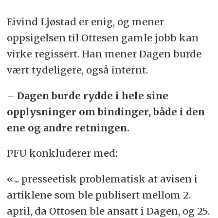
Eivind Ljøstad er enig, og mener
oppsigelsen til Ottesen gamle jobb kan
virke regissert. Han mener Dagen burde
vært tydeligere, også internt.
– Dagen burde rydde i hele sine
opplysninger om bindinger, både i den
ene og andre retningen.
PFU konkluderer med:
«... presseetisk problematisk at avisen i
artiklene som ble publisert mellom 2.
april, da Ottosen ble ansatt i Dagen, og 25.