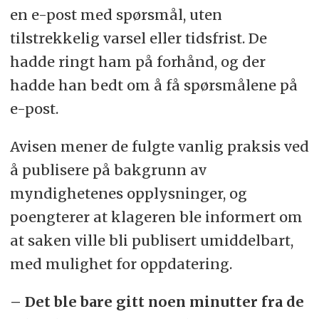
en e-post med spørsmål, uten
tilstrekkelig varsel eller tidsfrist. De
hadde ringt ham på forhånd, og der
hadde han bedt om å få spørsmålene på
e-post.
Avisen mener de fulgte vanlig praksis ved
å publisere på bakgrunn av
myndighetenes opplysninger, og
poengterer at klageren ble informert om
at saken ville bli publisert umiddelbart,
med mulighet for oppdatering.
– Det ble bare gitt noen minutter fra de