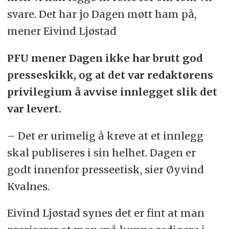
svare. Det har jo Dagen møtt ham på,
mener Eivind Ljøstad
PFU mener Dagen ikke har brutt god
presseskikk, og at det var redaktørens
privilegium å avvise innlegget slik det
var levert.
– Det er urimelig å kreve at et innlegg
skal publiseres i sin helhet. Dagen er
godt innenfor presseetisk, sier Øyvind
Kvalnes.
Eivind Ljøstad synes det er fint at man