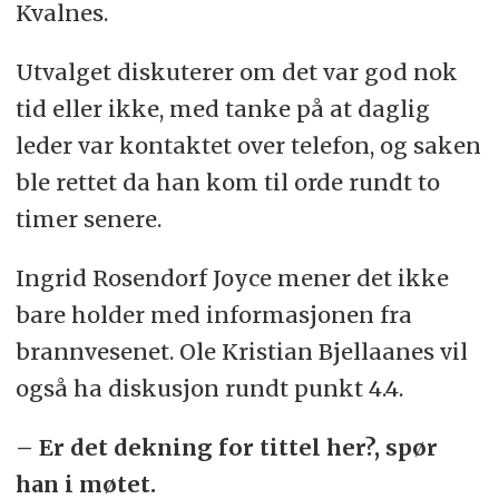
Kvalnes.
Utvalget diskuterer om det var god nok
tid eller ikke, med tanke på at daglig
leder var kontaktet over telefon, og saken
ble rettet da han kom til orde rundt to
timer senere.
Ingrid Rosendorf Joyce mener det ikke
bare holder med informasjonen fra
brannvesenet. Ole Kristian Bjellaanes vil
også ha diskusjon rundt punkt 4.4.
– Er det dekning for tittel her?, spør
han i møtet.