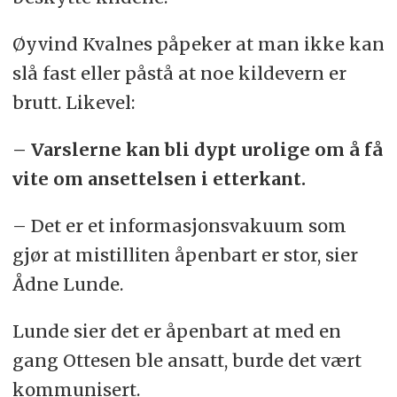
Øyvind Kvalnes påpeker at man ikke kan
slå fast eller påstå at noe kildevern er
brutt. Likevel:
– Varslerne kan bli dypt urolige om å få
vite om ansettelsen i etterkant.
– Det er et informasjonsvakuum som
gjør at mistilliten åpenbart er stor, sier
Ådne Lunde.
Lunde sier det er åpenbart at med en
gang Ottesen ble ansatt, burde det vært
kommunisert.