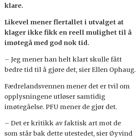
klare.
Likevel mener flertallet i utvalget at
klager ikke fikk en reell mulighet til å
imøtegå med god nok tid.
– Jeg mener han helt klart skulle fått
bedre tid til å gjøre det, sier Ellen Ophaug.
Fædrelandsvennen mener det er tvil om
opplysningene utløser samtidig
imøtegåelse. PFU mener de gjør det.
– Det er kritikk av faktisk art mot de
som står bak dette utestedet, sier Øyvind