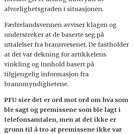
alvorlighetsgraden i situasjonen.
Fædrelandsvennen avviser klagen og
understreker at de baserte seg på
uttalelser fra brannvesenet. De fastholder
at det var dekning for artikkelens
vinkling og innhold basert på
tilgjengelig informasjon fra
brannmyndighetene.
PFU sier det er ord mot ord om hva som
ble sagt og premissene som ble lagt i
telefonsamtalen, men at det ikke er
grunn til å tro at premissene ikke var