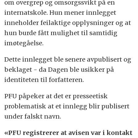
om overgrep og omsorgssvikt på en
internatskole. Hun mener innlegget
inneholder feilaktige opplysninger og at
hun burde fått mulighet til samtidig
imøtegåelse.
Dette innlegget ble senere avpublisert og
beklaget - da Dagen ble usikker på
identiteten til forfatteren.
PFU påpeker at det er presseetisk
problematisk at et innlegg blir publisert
under falskt navn.
«PFU registrerer at avisen var i kontakt