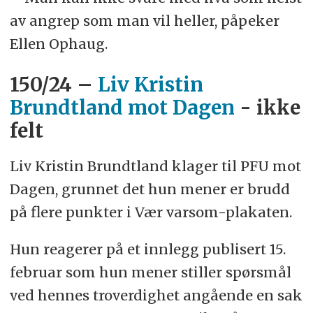
av angrep som man vil heller, påpeker
Ellen Ophaug.
150/24 –
Liv Kristin
Brundtland mot Dagen
- ikke
felt
Liv Kristin Brundtland klager til PFU mot
Dagen, grunnet det hun mener er brudd
på flere punkter i Vær varsom-plakaten.
Hun reagerer på et innlegg publisert 15.
februar som hun mener stiller spørsmål
ved hennes troverdighet angående en sak