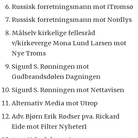
Russisk forretningsmann mot iTromsø
Russisk forretningsmann mot Nordlys
Målselv kirkelige fellesråd
v/kirkeverge Mona Lund Larsen mot
Nye Troms
Sigurd S. Rønningen mot
Gudbrandsdølen Dagningen
Sigurd S. Rønningen mot Nettavisen
Alternativ Media mot Utrop
Adv. Bjørn Erik Rødser pva. Rickard
Eide mot Filter Nyheter1