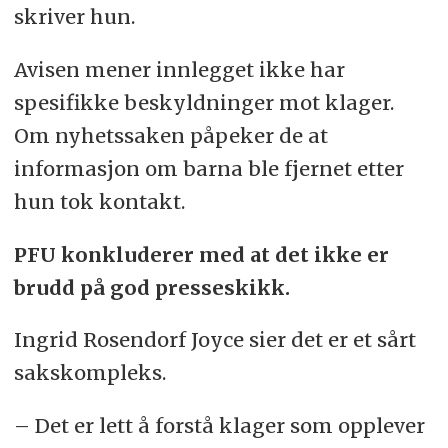
skriver hun.
Avisen mener innlegget ikke har
spesifikke beskyldninger mot klager.
Om nyhetssaken påpeker de at
informasjon om barna ble fjernet etter
hun tok kontakt.
PFU konkluderer med at det ikke er
brudd på god presseskikk.
Ingrid Rosendorf Joyce sier det er et sårt
sakskompleks.
– Det er lett å forstå klager som opplever