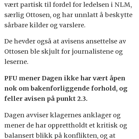
vært partisk til fordel for ledelsen i NLM,
særlig Ottosen, og har unnlatt å beskytte
sårbare kilder og varslere.
De hevder også at avisens ansettelse av
Ottosen ble skjult for journalistene og
leserne.
PFU mener Dagen ikke har vært åpen
nok om bakenforliggende forhold, og
feller avisen på punkt 2.3.
Dagen avviser klagernes anklager og
mener de har opprettholdt et kritisk og
balansert blikk på konflikten, og at