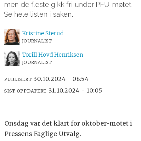
men de fleste gikk fri under PFU-møtet.
Se hele listen i saken.
Kristine
Sterud
JOURNALIST
Torill Hovd
Henriksen
JOURNALIST
30.10.2024 - 08:54
PUBLISERT
31.10.2024 - 10:05
SIST OPPDATERT
Onsdag var det klart for oktober-møtet i
Pressens Faglige Utvalg.