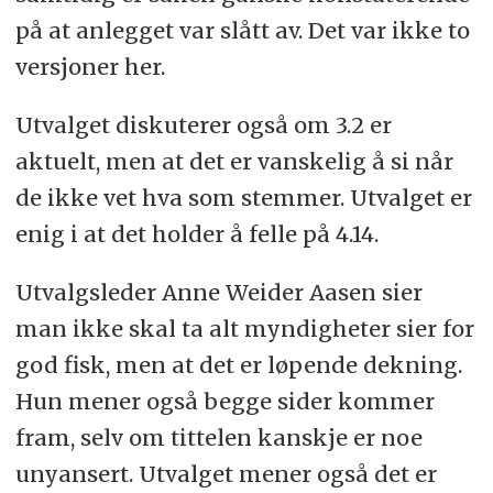
på at anlegget var slått av. Det var ikke to
versjoner her.
Utvalget diskuterer også om 3.2 er
aktuelt, men at det er vanskelig å si når
de ikke vet hva som stemmer. Utvalget er
enig i at det holder å felle på 4.14.
Utvalgsleder Anne Weider Aasen sier
man ikke skal ta alt myndigheter sier for
god fisk, men at det er løpende dekning.
Hun mener også begge sider kommer
fram, selv om tittelen kanskje er noe
unyansert. Utvalget mener også det er