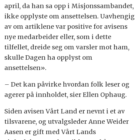
april, da han sa opp i Misjonssambandet,
ikke opplyste om ansettelsen. Uavhengig
av om artiklene var positive for avisens
nye medarbeider eller, som i dette
tilfellet, dreide seg om varsler mot ham,
skulle Dagen ha opplyst om
ansettelsen».
– Det kan påvirke hvordan folk leser og
agerer på innholdet, sier Ellen Ophaug.
Siden avisen Vårt Land er nevnt i et av
tilsvarene, og utvalgsleder Anne Weider
Aasen er gift med Vårt Lands