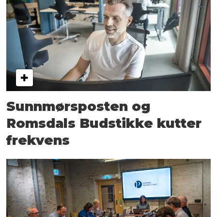
Sunnmørsposten og
Romsdals Budstikke kutter
frekvens