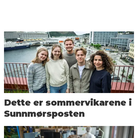
Dette er sommervikarene i
Sunnmørsposten