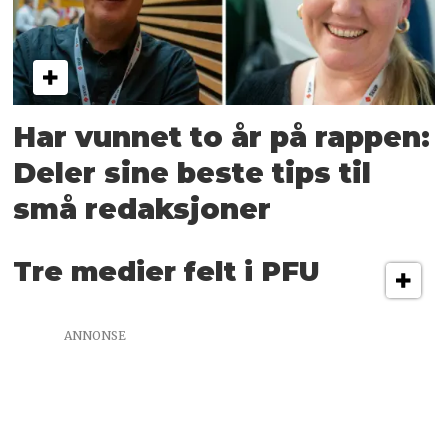
Har vunnet to år på rappen:
Deler sine beste tips til
små redaksjoner
Tre medier felt i PFU
ANNONSE