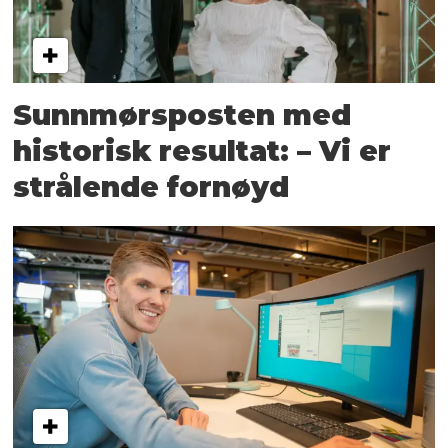
Sunnmørsposten med
historisk resultat: – Vi er
strålende fornøyd