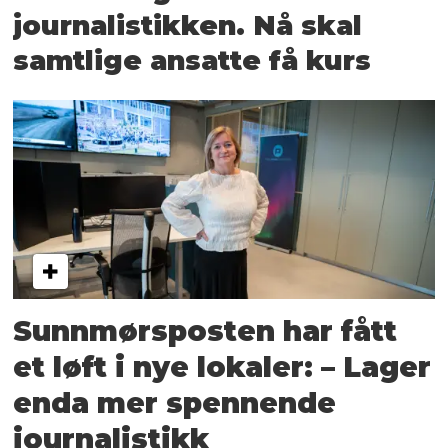
journalistikken. Nå skal
samtlige ansatte få kurs
Sunnmørsposten har fått
et løft i nye lokaler: – Lager
enda mer spennende
journalistikk