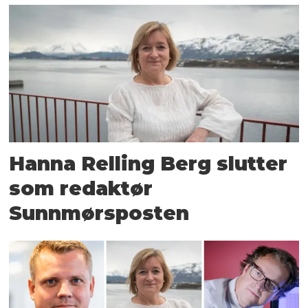
Hanna Relling Berg slutter
som redaktør
Sunnmørsposten