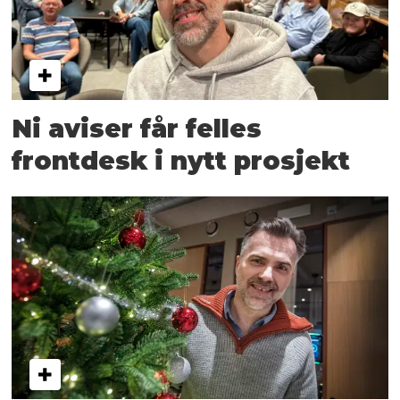
Ni aviser får felles
frontdesk i nytt prosjekt