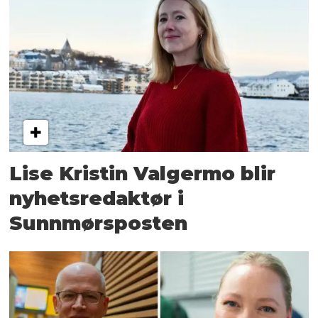
Lise Kristin Valgermo blir
nyhetsredaktør i
Sunnmørsposten