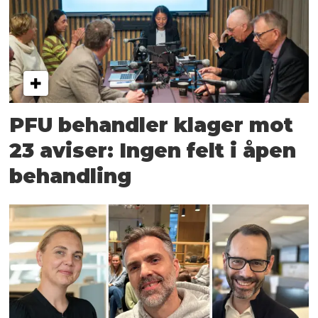
PFU behandler klager mot
23 aviser: Ingen felt i åpen
behandling