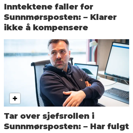
Inntektene faller for
Sunnmørsposten: – Klarer
ikke å kompensere
Tar over sjefsrollen i
Sunnmørsposten: – Har fulgt