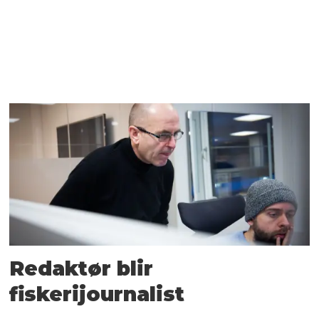
Redaktør blir
fiskerijournalist