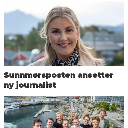
Sunnmørsposten ansetter
ny journalist