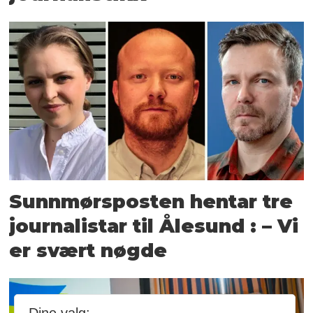
Sunnmørsposten hentar tre
journalistar til Ålesund : – Vi
er svært nøgde