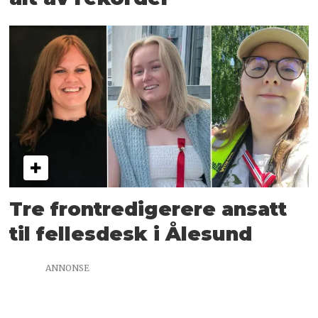
Tre frontredigerere ansatt
til fellesdesk i Ålesund
ANNONSE