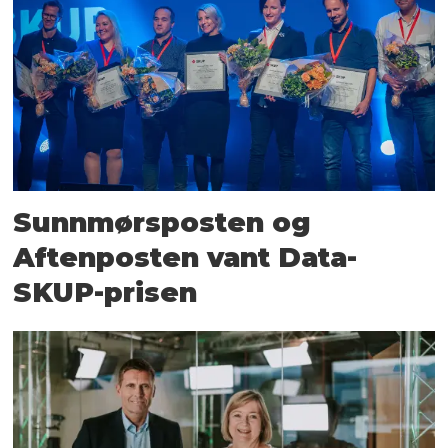
Sunnmørsposten og
Aftenposten vant Data-
SKUP-prisen