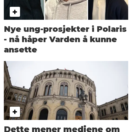
Nye ung-prosjekter i Polaris
- nå håper Varden å kunne
ansette
Dette mener mediene om