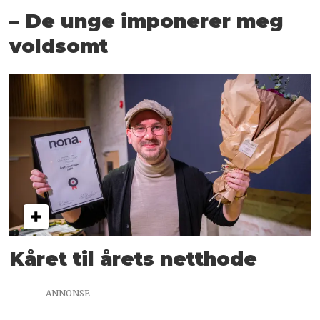
– De unge imponerer meg
voldsomt
Kåret til årets netthode
ANNONSE