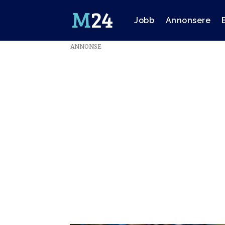
Jobb
Annonsere
ANNONSE