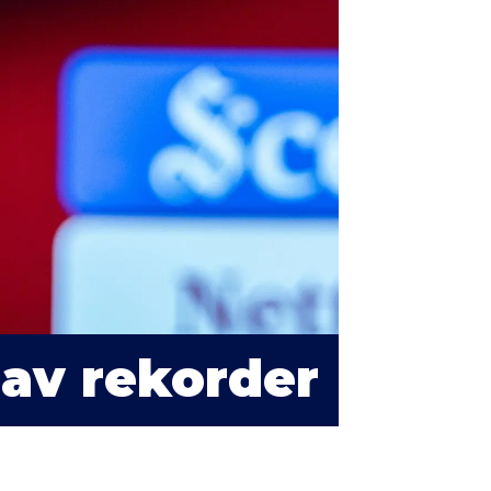
 av rekorder