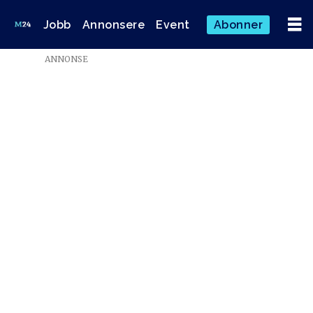
Jobb
Annonsere
Event
Abonner
ANNONSE