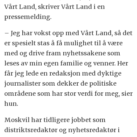
Vårt Land, skriver Vårt Land i en
pressemelding.
– Jeg har vokst opp med Vårt Land, så det
er spesielt stas å få mulighet til å være
med og drive fram nyhetssakene som
leses av min egen familie og venner. Her
får jeg lede en redaksjon med dyktige
journalister som dekker de politiske
områdene som har stor verdi for meg, sier
hun.
Moskvil har tidligere jobbet som
distriktsredaktør og nyhetsredaktør i