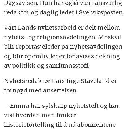
Dagsavisen. Hun har også vært ansvarlig
redaktør og daglig leder i Svelviksposten.
Vårt Lands nyhetsarbeid er delt mellom
nyhets- og religionsavdelingen. Moskvil
blir reportasjeleder på nyhetsavdelingen
og blir operativ leder for avisas dekning
av politikk og samfunnsstoff.
Nyhetsredaktør Lars Inge Staveland er
fornøyd med ansettelsen.
– Emma har sylskarp nyhetsteft og har
vist hvordan man bruker
historiefortelling til å nå abonnentene