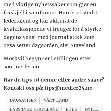
med viktige nyhetssaker som gjør en
forskjell i samfunnet. Hun er et sterkt
ledertalent og har akkurat de
kvalifikasjonene vi trenger for å styrke
dagens vekst med journalistikk som
også setter dagsorden, sier Staveland.
Moskvil begynner i stillingen etter
sommerferien.
Har du tips til denne eller andre saker?
Kontakt oss på: tips@medier24.no
DAGSAVISEN
VÅRT LAND
LARS INGE STAVELAND
FOLK
NYHET