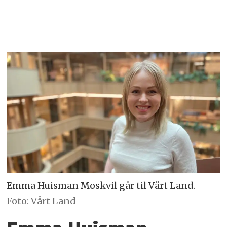
Emma Huisman Moskvil går til Vårt Land.
Foto: Vårt Land