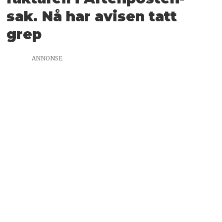
sak. Nå har avisen tatt
grep
ANNONSE