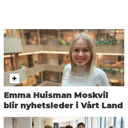
Emma Huisman Moskvil
blir nyhetsleder i Vårt Land