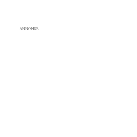
ANNONSE