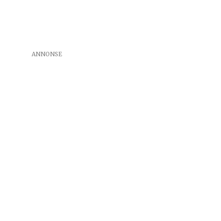
ANNONSE