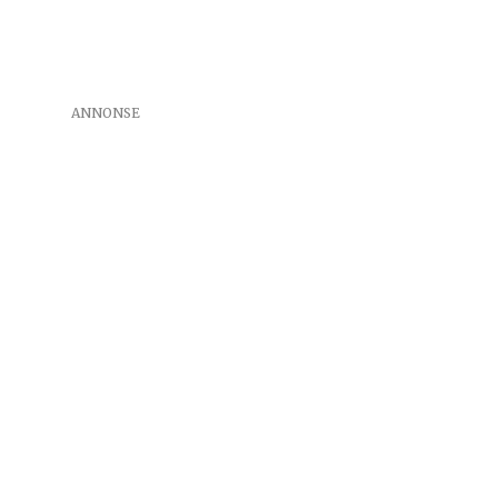
ANNONSE