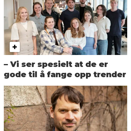
– Vi ser spesielt at de er
gode til å fange opp trender