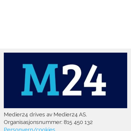
Medier24 drives av Medier24 AS.
Organisasjonsnummer: 815 450 132
Personvern/cookies