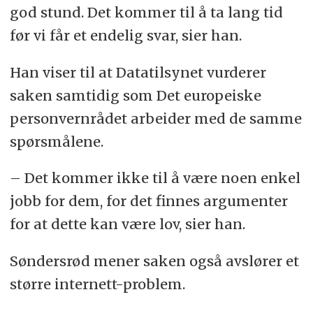
god stund. Det kommer til å ta lang tid
før vi får et endelig svar, sier han.
Han viser til at Datatilsynet vurderer
saken samtidig som Det europeiske
personvernrådet arbeider med de samme
spørsmålene.
– Det kommer ikke til å være noen enkel
jobb for dem, for det finnes argumenter
for at dette kan være lov, sier han.
Søndersrød mener saken også avslører et
større internett-problem.