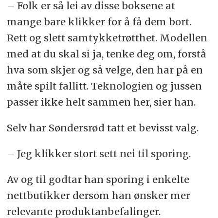
– Folk er så lei av disse boksene at
mange bare klikker for å få dem bort.
Rett og slett samtykketrøtthet. Modellen
med at du skal si ja, tenke deg om, forstå
hva som skjer og så velge, den har på en
måte spilt fallitt. Teknologien og jussen
passer ikke helt sammen her, sier han.
Selv har Søndersrød tatt et bevisst valg.
– Jeg klikker stort sett nei til sporing.
Av og til godtar han sporing i enkelte
nettbutikker dersom han ønsker mer
relevante produktanbefalinger.