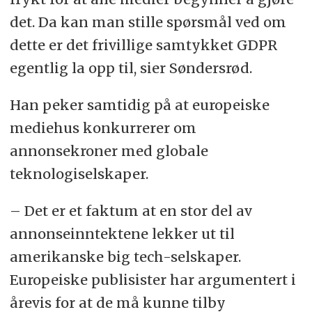
det. Da kan man stille spørsmål ved om
dette er det frivillige samtykket GDPR
egentlig la opp til, sier Søndersrød.
Han peker samtidig på at europeiske
mediehus konkurrerer om
annonsekroner med globale
teknologiselskaper.
– Det er et faktum at en stor del av
annonseinntektene lekker ut til
amerikanske big tech-selskaper.
Europeiske publisister har argumentert i
årevis for at de må kunne tilby