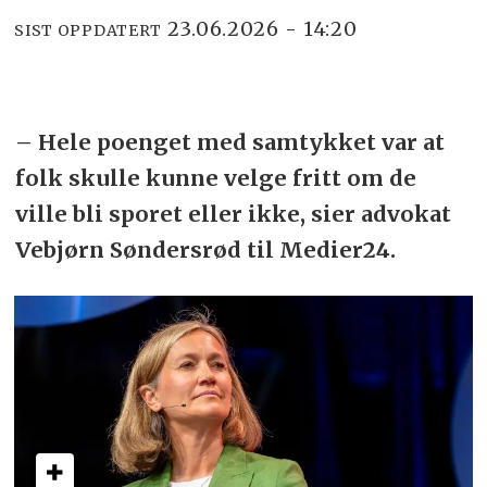
23.06.2026 - 14:20
SIST OPPDATERT
– Hele poenget med samtykket var at
folk skulle kunne velge fritt om de
ville bli sporet eller ikke, sier advokat
Vebjørn Søndersrød til Medier24.