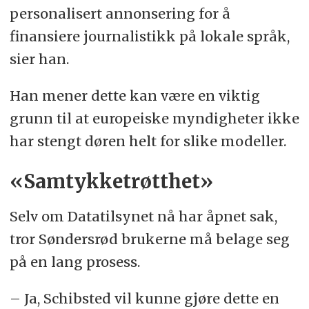
personalisert annonsering for å
finansiere journalistikk på lokale språk,
sier han.
Han mener dette kan være en viktig
grunn til at europeiske myndigheter ikke
har stengt døren helt for slike modeller.
«Samtykketrøtthet»
Selv om Datatilsynet nå har åpnet sak,
tror Søndersrød brukerne må belage seg
på en lang prosess.
– Ja, Schibsted vil kunne gjøre dette en