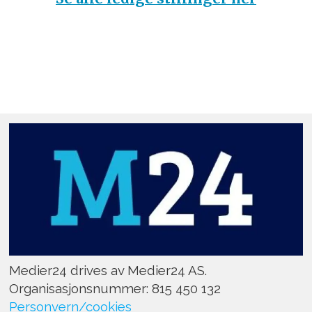
Medier24 drives av Medier24 AS.
Organisasjonsnummer: 815 450 132
Personvern/cookies