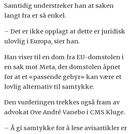
Samtidig understreker han at saken
langt fra er så enkel.
– Det er ikke opplagt at dette er juridisk
ulovlig i Europa, sier han.
Han viser til en dom fra EU-domstolen i
en sak mot Meta, der domstolen åpnet
for at et «passende gebyr» kan være et
lovlig alternativ til samtykke.
Den vurderingen trekkes også fram av
advokat Ove André Vanebo i CMS Kluge.
– Å gi samtykke for å lese avisartikler er