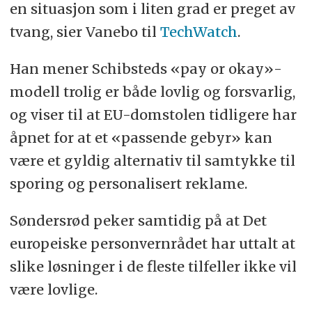
en situasjon som i liten grad er preget av
tvang, sier Vanebo til
TechWatch
.
Han mener Schibsteds «pay or okay»-
modell trolig er både lovlig og forsvarlig,
og viser til at EU-domstolen tidligere har
åpnet for at et «passende gebyr» kan
være et gyldig alternativ til samtykke til
sporing og personalisert reklame.
Søndersrød peker samtidig på at Det
europeiske personvernrådet har uttalt at
slike løsninger i de fleste tilfeller ikke vil
være lovlige.