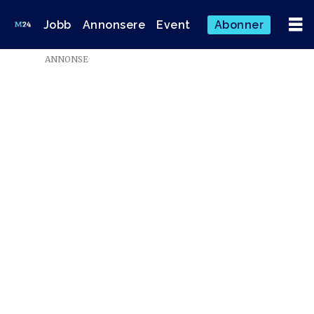
Jobb
Annonsere
Event
Abonner
ANNONSE