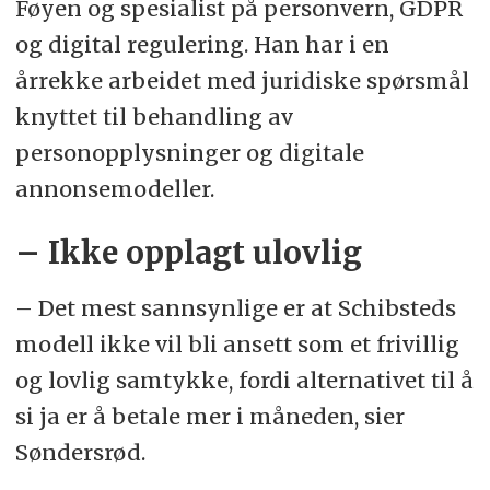
Føyen og spesialist på personvern, GDPR
og digital regulering. Han har i en
årrekke arbeidet med juridiske spørsmål
knyttet til behandling av
personopplysninger og digitale
annonsemodeller.
– Ikke opplagt ulovlig
– Det mest sannsynlige er at Schibsteds
modell ikke vil bli ansett som et frivillig
og lovlig samtykke, fordi alternativet til å
si ja er å betale mer i måneden, sier
Søndersrød.