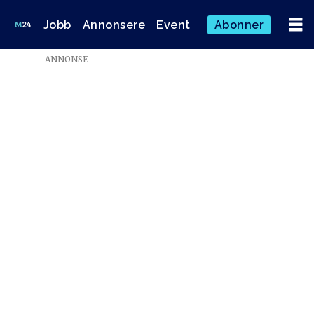
Jobb
Annonsere
Event
Abonner
ANNONSE