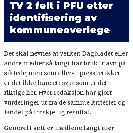
TV 2 felt i PFU etter
identifisering av
kommuneoverlege
Det skal nevnes at verken Dagbladet eller
andre medier så langt har brukt navn på
siktede, men som ellers i presseetikken
er det ikke bare ett svar som er det
riktige her. Hver redaksjon har gjort
vurderinger ut fra de samme kriterier og
landet på forskjellig resultat.
Generelt sett er mediene langt mer