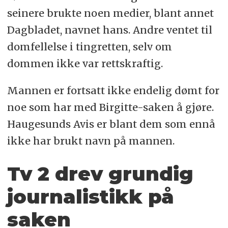
seinere brukte noen medier, blant annet
Dagbladet, navnet hans. Andre ventet til
domfellelse i tingretten, selv om
dommen ikke var rettskraftig.
Mannen er fortsatt ikke endelig dømt for
noe som har med Birgitte-saken å gjøre.
Haugesunds Avis er blant dem som ennå
ikke har brukt navn på mannen.
Tv 2 drev grundig
journalistikk på
saken