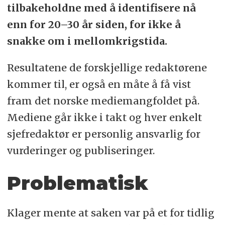
tilbakeholdne med å identifisere nå
enn for 20–30 år siden, for ikke å
snakke om i mellomkrigstida.
Resultatene de forskjellige redaktørene
kommer til, er også en måte å få vist
fram det norske mediemangfoldet på.
Mediene går ikke i takt og hver enkelt
sjefredaktør er personlig ansvarlig for
vurderinger og publiseringer.
Problematisk
Klager mente at saken var på et for tidlig