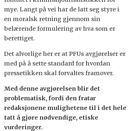
mye. Langt på vei har de latt seg styre i
en moralsk retning gjennom sin
belærende formulering av hva som er
berettiget.
Det alvorlige her er at PFUs avgjørelser er
med på å sette standard for hvordan
pressetikken skal forvaltes framover.
Med denne avgjørelsen blir det
problematisk, fordi den fratar
redaksjonene mulighetene til i det hele
tatt å gjøre nødvendige, etiske
vurderinger.