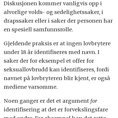
Diskusjonen kommer vanligvis opp i
alvorlige volds- og sedelighetssaker, i
drapssaker eller i saker der personen har
en spesiell samfunnsrolle.
Gjeldende praksis er at ingen lovbrytere
under 18 år identifiseres med navn. I
saker der for eksempel et offer for
seksuallovbrudd kan identifiseres, fordi
navnet på lovbryteren blir kjent, er også
mediene varsomme.
Noen ganger er det et argument
for
identifisering at det er forvekslingsfare