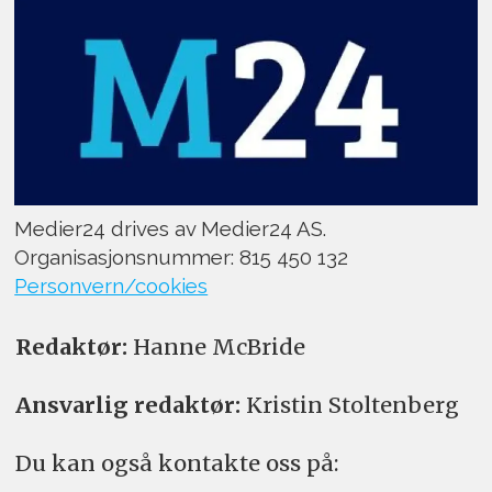
Medier24 drives av Medier24 AS.
Organisasjonsnummer: 815 450 132
Personvern/cookies
Redaktør:
Hanne McBride
Ansvarlig redaktør:
Kristin Stoltenberg
Du kan også kontakte oss på: