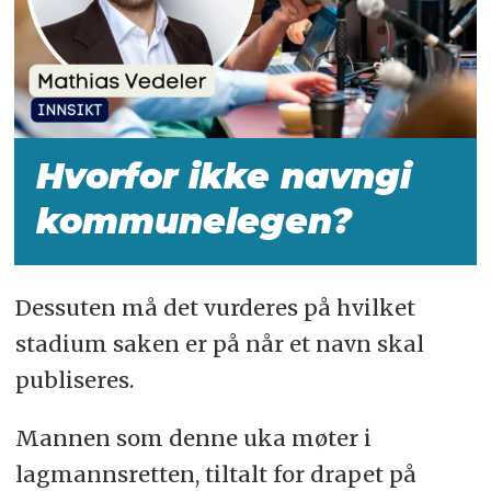
Hvorfor ikke navngi
kommunelegen?
Dessuten må det vurderes på hvilket
stadium saken er på når et navn skal
publiseres.
Mannen som denne uka møter i
lagmannsretten, tiltalt for drapet på