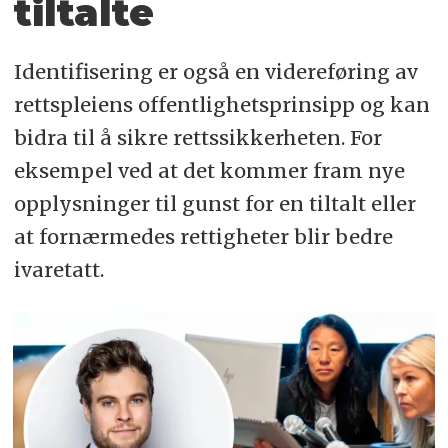
tiltalte
Identifisering er også en videreføring av
rettspleiens offentlighetsprinsipp og kan
bidra til å sikre rettssikkerheten. For
eksempel ved at det kommer fram nye
opplysninger til gunst for en tiltalt eller
at fornærmedes rettigheter blir bedre
ivaretatt.