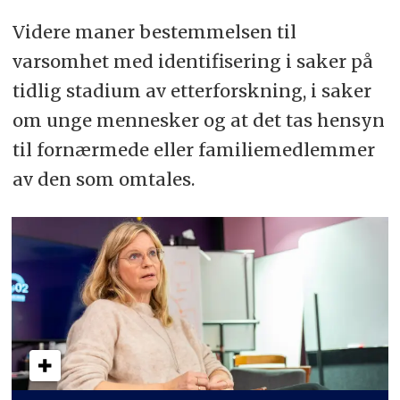
Videre maner bestemmelsen til
varsomhet med identifisering i saker på
tidlig stadium av etterforskning, i saker
om unge mennesker og at det tas hensyn
til fornærmede eller familiemedlemmer
av den som omtales.