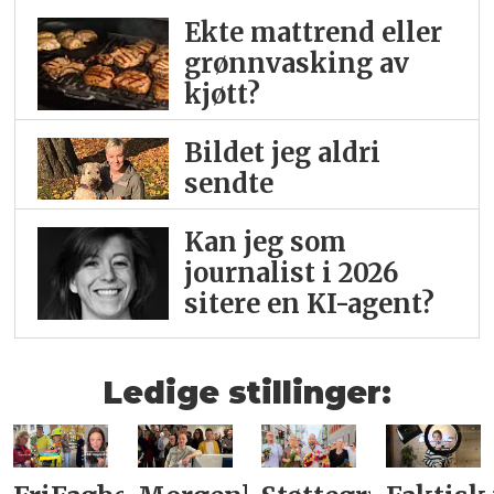
Ekte mattrend eller
grønnvasking av
kjøtt?
Bildet jeg aldri
sendte
Kan jeg som
journalist i 2026
sitere en KI-agent?
Ledige stillinger: