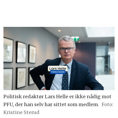
Politisk redaktør Lars Helle er ikke nådig mot
PFU, der han selv har sittet som medlem.
Foto:
Kristine Sterud