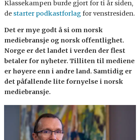
Klassekampen burde gjort for ti år siden,
de
starter podkastforlag
for venstresiden.
Det er mye godt å si om norsk
mediebransje og norsk offentlighet.
Norge er det landet i verden der flest
betaler for nyheter. Tilliten til mediene
er høyere enn i andre land. Samtidig er
det påfallende lite fornyelse i norsk
mediebransje.