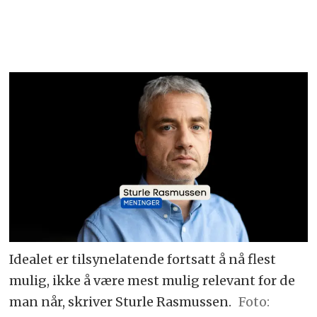
Idealet er tilsynelatende fortsatt å nå flest
mulig, ikke å være mest mulig relevant for de
man når, skriver Sturle Rasmussen.
Foto: