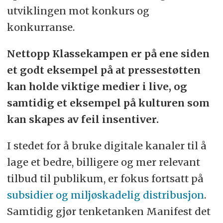
utviklingen mot konkurs og
konkurranse.
Nettopp Klassekampen er på ene siden
et godt eksempel på at pressestøtten
kan holde viktige medier i live, og
samtidig et eksempel på kulturen som
kan skapes av feil insentiver.
I stedet for å bruke digitale kanaler til å
lage et bedre, billigere og mer relevant
tilbud til publikum, er fokus fortsatt på
subsidier og miljøskadelig distribusjon
.
Samtidig gjør tenketanken Manifest det