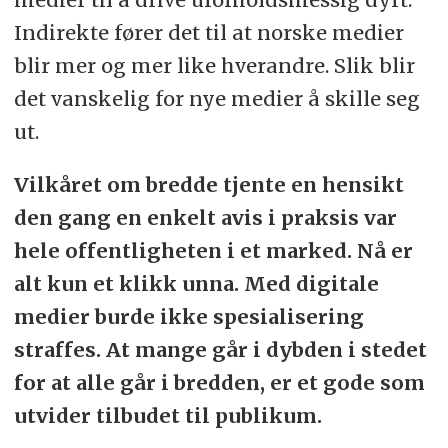
Indirekte fører det til at norske medier
blir mer og mer like hverandre. Slik blir
det vanskelig for nye medier å skille seg
ut.
Vilkåret om bredde tjente en hensikt
den gang en enkelt avis i praksis var
hele offentligheten i et marked. Nå er
alt kun et klikk unna. Med digitale
medier burde ikke spesialisering
straffes. At mange går i dybden i stedet
for at alle går i bredden, er et gode som
utvider tilbudet til publikum.