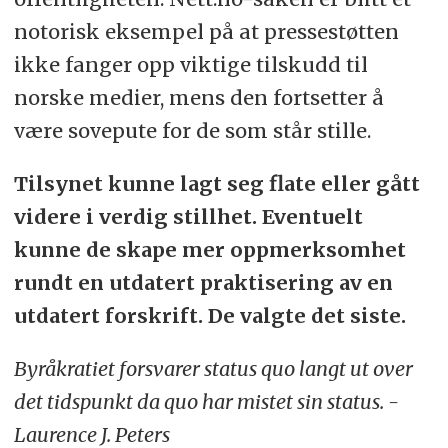
notorisk eksempel på at pressestøtten
ikke fanger opp viktige tilskudd til
norske medier, mens den fortsetter å
være sovepute for de som står stille.
Tilsynet kunne lagt seg flate eller gått
videre i verdig stillhet. Eventuelt
kunne de skape mer oppmerksomhet
rundt en utdatert praktisering av en
utdatert forskrift. De valgte det siste.
Byråkratiet forsvarer status quo langt ut over
det tidspunkt da quo har mistet sin status. -
Laurence J. Peters