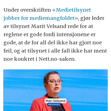
Under overskriften
«Medietilsynet
jobber for mediemangfoldet»
, gjør leder
av tilsynet Marit Velsand rede for at
reglene er gode fordi intensjonene er
gode, at de for all del ikke har gjort noe
feil, og at tilsynet i alle fall ikke har ment
noe konkret i Nett.no-saken.