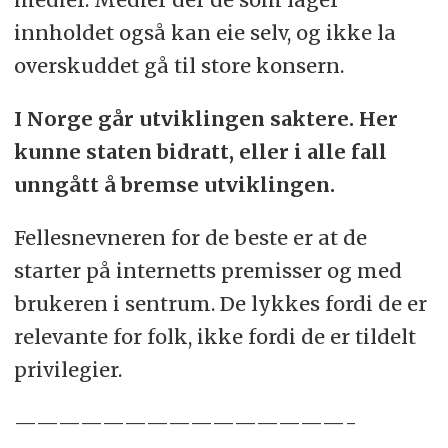
innholdet også kan eie selv, og ikke la
overskuddet gå til store konsern.
I Norge går utviklingen saktere. Her
kunne staten bidratt, eller i alle fall
unngått å bremse utviklingen.
Fellesnevneren for de beste er at de
starter på internetts premisser og med
brukeren i sentrum. De lykkes fordi de er
relevante for folk, ikke fordi de er tildelt
privilegier.
———————————————-