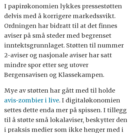
I papirøkonomien lykkes pressestøtten
delvis med å korrigere markedssvikt.
Ordningen har bidratt til at det finnes
aviser på små steder med begrenset
inntektsgrunnlaget. Støtten til nummer
2-aviser og nasjonale aviser har satt
mindre spor etter seg utover
Bergensavisen og Klassekampen.
Mye av støtten har gått med til holde
avis-zombier i live
. I digitaløkonomien
settes dette enda mer på spissen. I tillegg
til å støtte små lokalaviser, beskytter den
i praksis medier som ikke henger med i