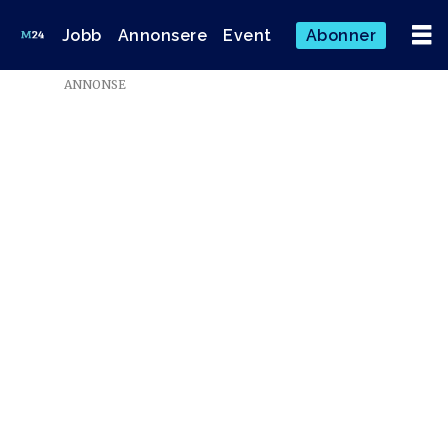
Jobb
Annonsere
Event
Abonner
ANNONSE