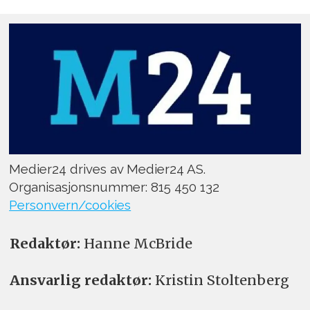
Medier24 drives av Medier24 AS.
Organisasjonsnummer: 815 450 132
Personvern/cookies
Redaktør:
Hanne McBride
Ansvarlig redaktør:
Kristin Stoltenberg