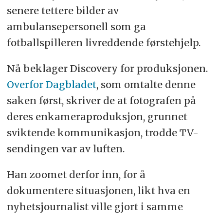
senere tettere bilder av
ambulansepersonell som ga
fotballspilleren livreddende førstehjelp.
Nå beklager Discovery for produksjonen.
Overfor Dagbladet
, som omtalte denne
saken først, skriver de at fotografen på
deres enkameraproduksjon, grunnet
sviktende kommunikasjon, trodde TV-
sendingen var av luften.
Han zoomet derfor inn, for å
dokumentere situasjonen, likt hva en
nyhetsjournalist ville gjort i samme