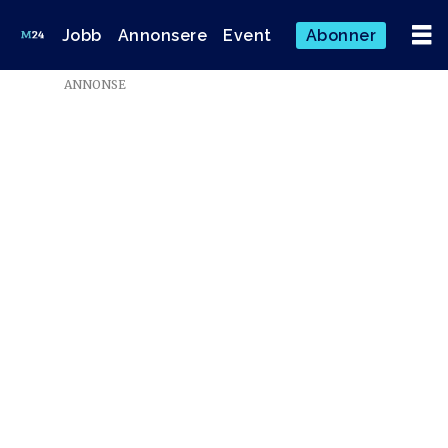
Jobb
Annonsere
Event
Abonner
ANNONSE