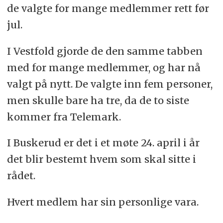
de valgte for mange medlemmer rett før
jul.
I Vestfold gjorde de den samme tabben
med for mange medlemmer, og har nå
valgt på nytt. De valgte inn fem personer,
men skulle bare ha tre, da de to siste
kommer fra Telemark.
I Buskerud er det i et møte 24. april i år
det blir bestemt hvem som skal sitte i
rådet.
Hvert medlem har sin personlige vara.