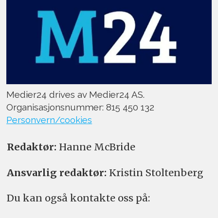
Medier24 drives av Medier24 AS.
Organisasjonsnummer: 815 450 132
Personvern/cookies
Redaktør:
Hanne McBride
Ansvarlig redaktør:
Kristin Stoltenberg
Du kan også kontakte oss på: