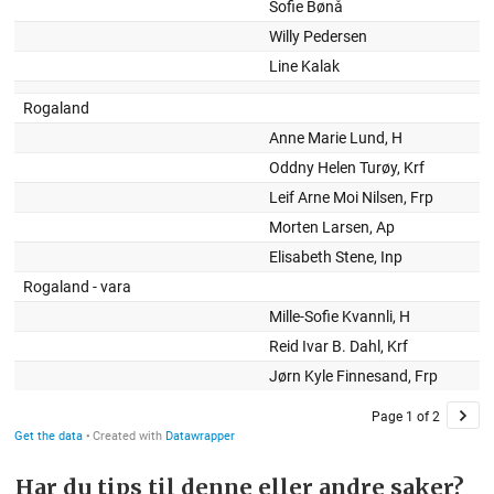
Har du tips til denne eller andre saker?