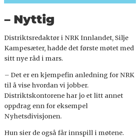
– Nyttig
Distriktsredaktør i NRK Innlandet, Silje
Kampesæter, hadde det første møtet med
sitt nye råd i mars.
– Det er en kjempefin anledning for NRK
til å vise hvordan vi jobber.
Distriktskontorene har jo et litt annet
oppdrag enn for eksempel
Nyhetsdivisjonen.
Hun sier de også får innspill i møtene.