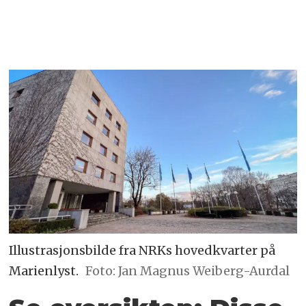
Illustrasjonsbilde fra NRKs hovedkvarter på
Marienlyst.
Foto: Jan Magnus Weiberg-Aurdal