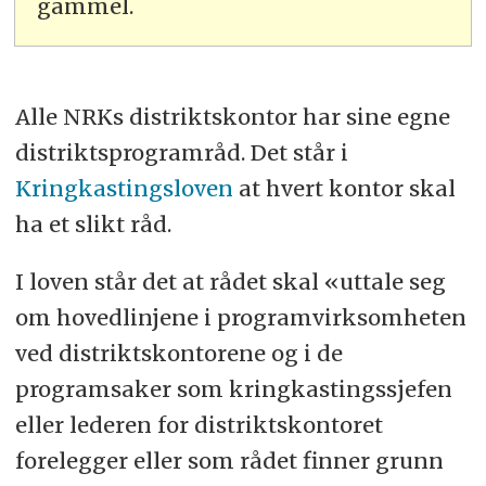
gammel.
Alle NRKs distriktskontor har sine egne
distriktsprogramråd. Det står i
Kringkastingsloven
at hvert kontor skal
ha et slikt råd.
I loven står det at rådet skal «uttale seg
om hovedlinjene i programvirksomheten
ved distriktskontorene og i de
programsaker som kringkastingssjefen
eller lederen for distriktskontoret
forelegger eller som rådet finner grunn