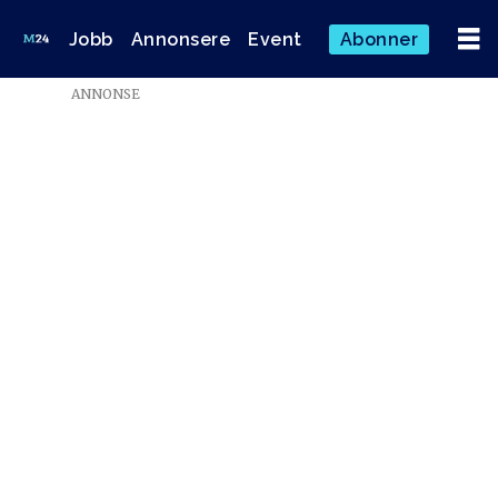
Jobb
Annonsere
Event
Abonner
ANNONSE