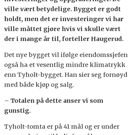
ville vært betydelige. Bygget er godt
holdt, men det er investeringer vi har
ville måttet gjøre hvis vi skulle vært
der i mange år til, forteller Haugerud.
Det nye bygget vil ifølge eiendomssjefen
også ha et vesentlig mindre klimatrykk
enn Tyholt-bygget. Han sier seg fornøyd
med både kjøp og salg.
– Totalen på dette anser vi som
gunstig.
Tyholt-tomta er på 41 mål og er under