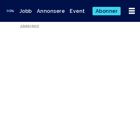
Jobb
Annonsere
Event
Abonner
ANNONSE