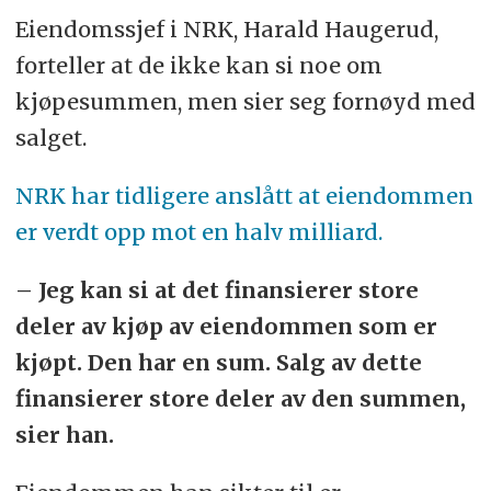
Eiendomssjef i NRK, Harald Haugerud,
forteller at de ikke kan si noe om
kjøpesummen, men sier seg fornøyd med
salget.
NRK har tidligere anslått at eiendommen
er verdt opp mot en halv milliard.
– Jeg kan si at det finansierer store
deler av kjøp av eiendommen som er
kjøpt. Den har en sum. Salg av dette
finansierer store deler av den summen,
sier han.