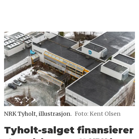
NRK Tyholt, illustrasjon.
Foto: Kent Olsen
Tyholt-salget finansierer