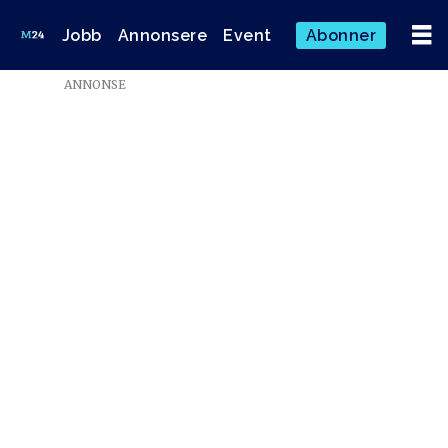
Jobb
Annonsere
Event
Abonner
ANNONSE