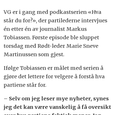
VG er i gang med podkastserien «Hva
står du for?», der partilederne intervjues
én etter én av journalist Markus
Tobiassen. Første episode ble sluppet
torsdag med Rødt-leder Marie Sneve
Martinussen som gjest.
Ifølge Tobiassen er målet med serien å
gjøre det lettere for velgere å forstå hva
partiene står for.
– Selv om jeg leser mye nyheter, synes
jeg det kan være vanskelig å få oversikt