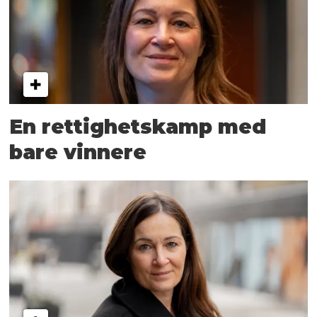
En rettighetskamp med
bare vinnere