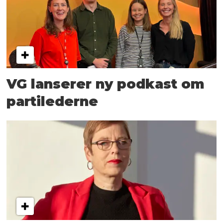
VG lanserer ny podkast om
partilederne