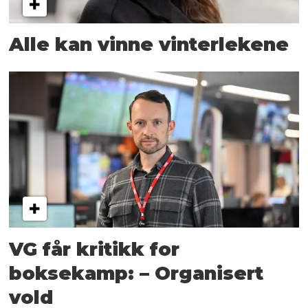
Alle kan vinne vinterlekene
VG får kritikk for
boksekamp: – Organisert
vold