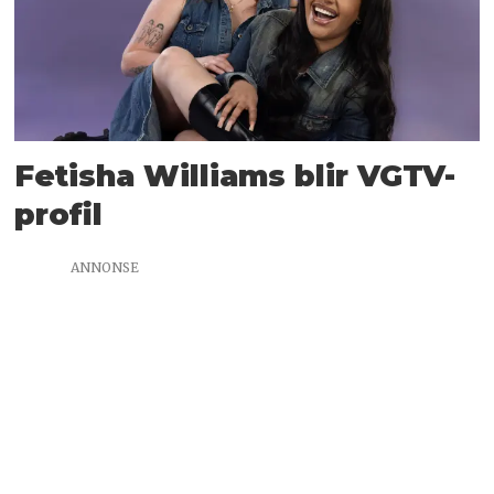
Fetisha Williams blir VGTV-
profil
ANNONSE