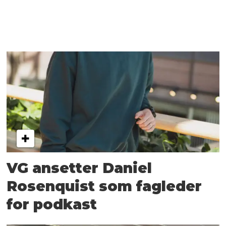
VG ansetter Daniel
Rosenquist som fagleder
for podkast