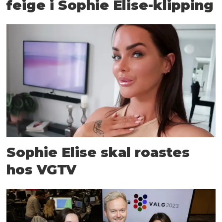
feige i Sophie Elise-klipping
Sophie Elise skal roastes
hos VGTV