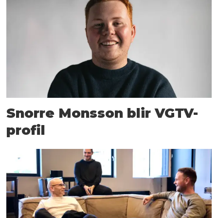
Snorre Monsson blir VGTV-
profil