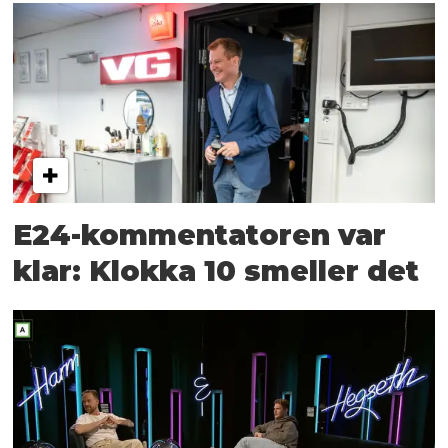
E24-kommentatoren var
klar: Klokka 10 smeller det