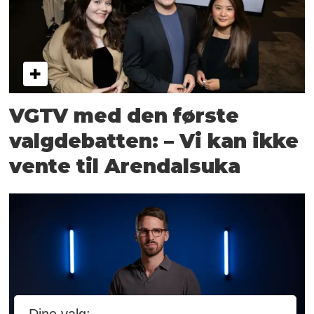
VGTV med den første
valgdebatten: – Vi kan ikke
vente til Arendalsuka