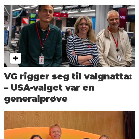
VG rigger seg til valgnatta:
– USA-valget var en
generalprøve