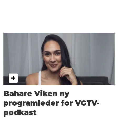
Bahare Viken ny
programleder for VGTV-
podkast