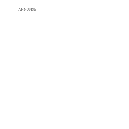
ANNONSE