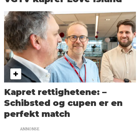
Kapret rettighetene: –
Schibsted og cupen er en
perfekt match
ANNONSE