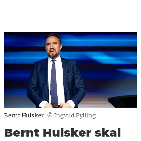
Bernt Hulsker
© Ingvild Fylling
Bernt Hulsker skal