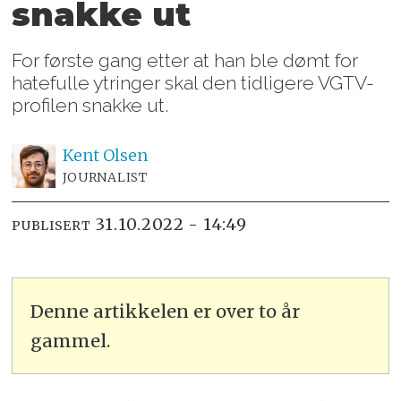
snakke ut
For første gang etter at han ble dømt for
hatefulle ytringer skal den tidligere VGTV-
profilen snakke ut.
Kent
Olsen
JOURNALIST
31.10.2022 - 14:49
PUBLISERT
Denne artikkelen er over to år
gammel.