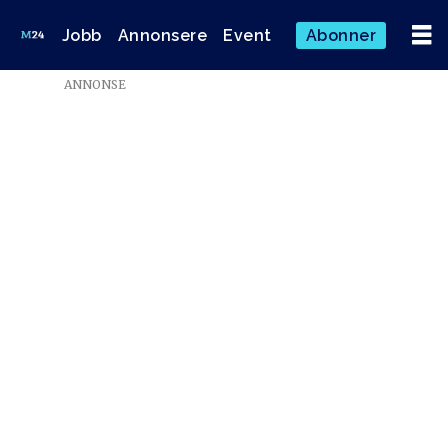
Jobb
Annonsere
Event
Abonner
ANNONSE