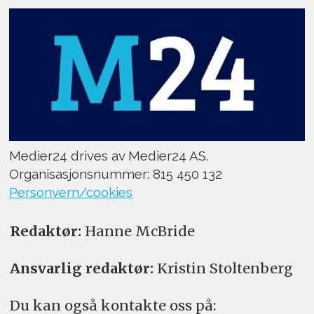
Medier24 drives av Medier24 AS.
Organisasjonsnummer: 815 450 132
Personvern/cookies
Redaktør:
Hanne McBride
Ansvarlig redaktør:
Kristin Stoltenberg
Du kan også kontakte oss på: