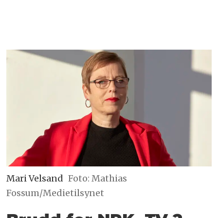
Mari Velsand
Foto: Mathias
Fossum/Medietilsynet