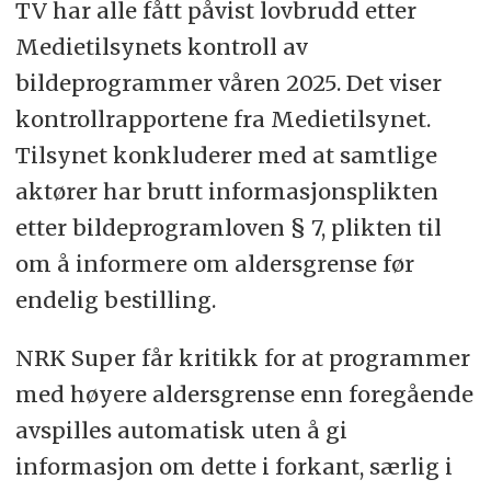
TV har alle fått påvist lovbrudd etter
Medietilsynets kontroll av
bildeprogrammer våren 2025. Det viser
kontrollrapportene fra Medietilsynet.
Tilsynet konkluderer med at samtlige
aktører har brutt informasjonsplikten
etter bildeprogramloven § 7, plikten til
om å informere om aldersgrense før
endelig bestilling.
NRK Super får kritikk for at programmer
med høyere aldersgrense enn foregående
avspilles automatisk uten å gi
informasjon om dette i forkant, særlig i