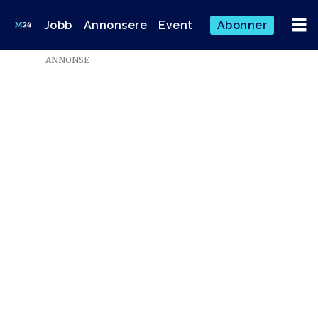
Jobb
Annonsere
Event
Abonner
ANNONSE