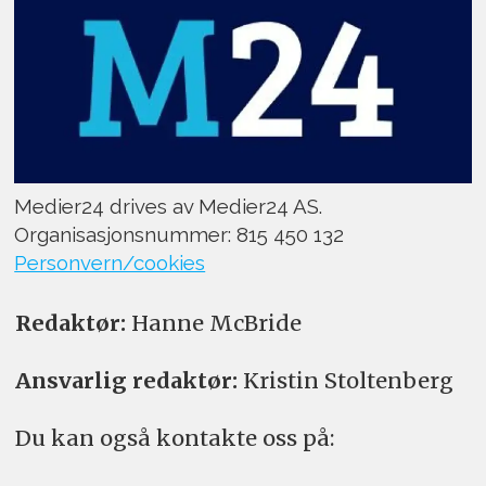
Medier24 drives av Medier24 AS.
Organisasjonsnummer: 815 450 132
Personvern/cookies
Redaktør:
Hanne McBride
Ansvarlig redaktør:
Kristin Stoltenberg
Du kan også kontakte oss på: