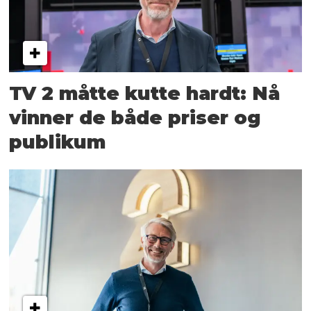
TV 2 måtte kutte hardt: Nå
vinner de både priser og
publikum