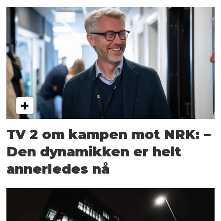
TV 2 om kampen mot NRK: –
Den dynamikken er helt
annerledes nå