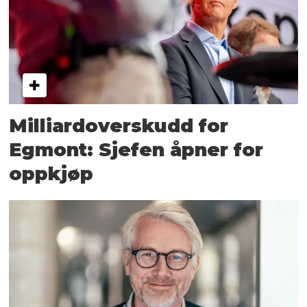
Milliardoverskudd for
Egmont: Sjefen åpner for
oppkjøp