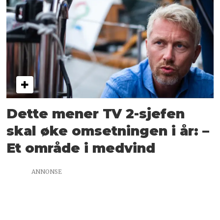
Dette mener TV 2-sjefen
skal øke omsetningen i år: –
Et område i medvind
ANNONSE