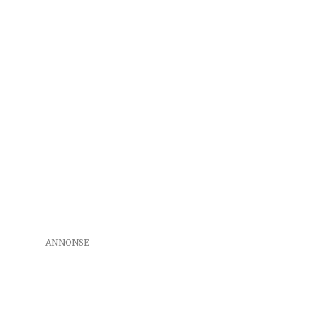
ANNONSE