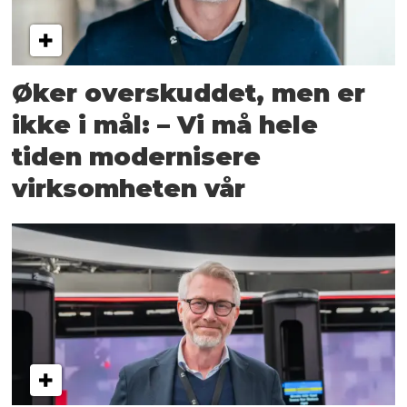
Øker overskuddet, men er
ikke i mål: – Vi må hele
tiden modernisere
virksomheten vår