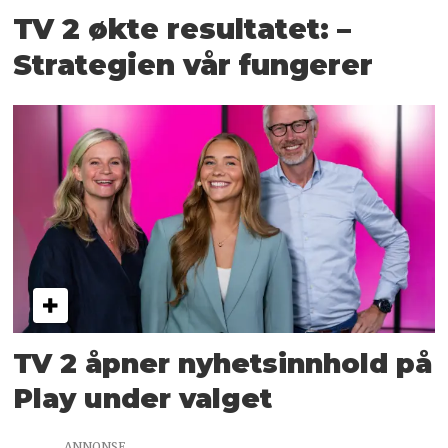
TV 2 økte resultatet: –
Strategien vår fungerer
TV 2 åpner nyhetsinnhold på
Play under valget
ANNONSE