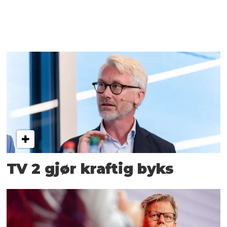
TV 2 gjør kraftig byks