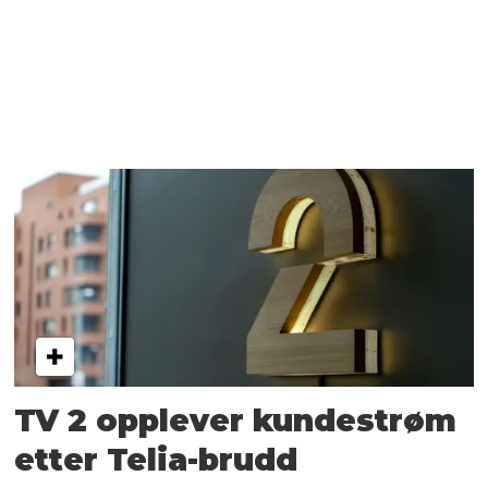
TV 2 opplever kundestrøm
etter Telia-brudd