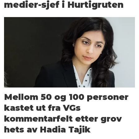
medier-sjef i Hurtigruten
Mellom 50 og 100 personer
kastet ut fra VGs
kommentarfelt etter grov
hets av Hadia Tajik