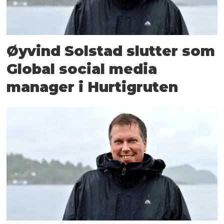
Øyvind Solstad slutter som
Global social media
manager i Hurtigruten