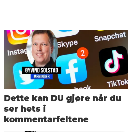
Dette kan DU gjøre når du
ser hets i
kommentarfeltene