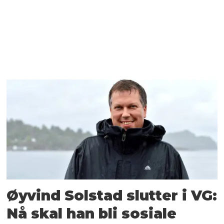
Øyvind Solstad slutter i VG:
Nå skal han bli sosiale