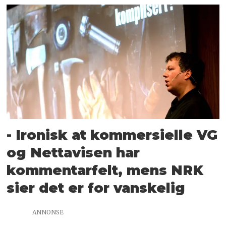
- Ironisk at kommersielle VG
og Nettavisen har
kommentarfelt, mens NRK
sier det er for vanskelig
ANNONSE