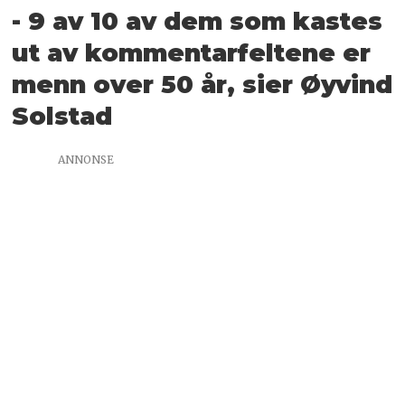
- 9 av 10 av dem som kastes
ut av kommentarfeltene er
menn over 50 år, sier Øyvind
Solstad
ANNONSE