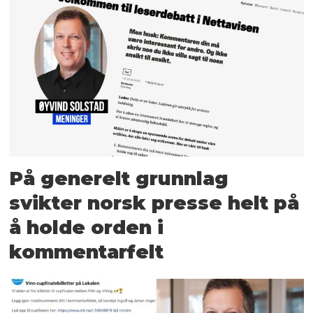
På generelt grunnlag
svikter norsk presse helt på
å holde orden i
kommentarfelt