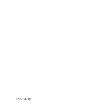
ANNONSE