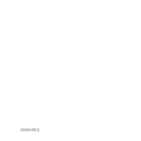
ANNONSE