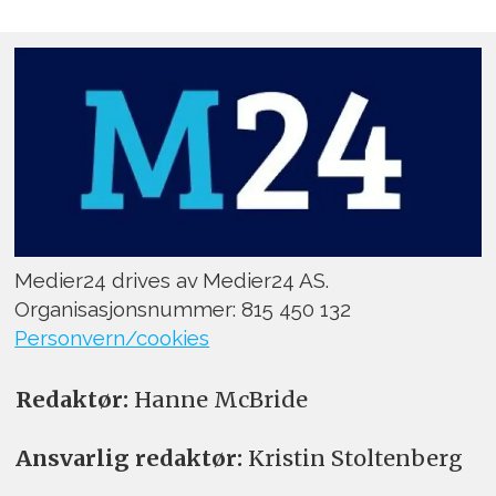
Medier24 drives av Medier24 AS.
Organisasjonsnummer: 815 450 132
Personvern/cookies
Redaktør:
Hanne McBride
Ansvarlig redaktør:
Kristin Stoltenberg