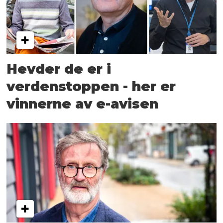
Hevder de er i
verdenstoppen - her er
vinnerne av e-avisen