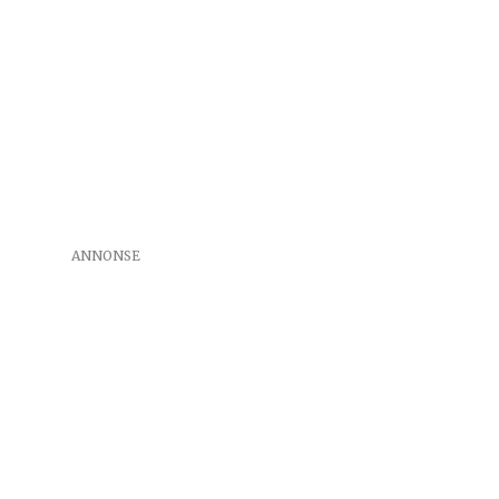
ANNONSE