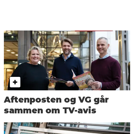
Aftenposten og VG går
sammen om TV-avis