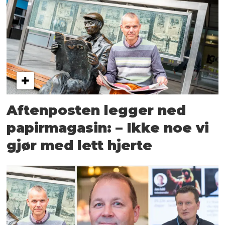
Aftenposten legger ned
papirmagasin: – Ikke noe vi
gjør med lett hjerte