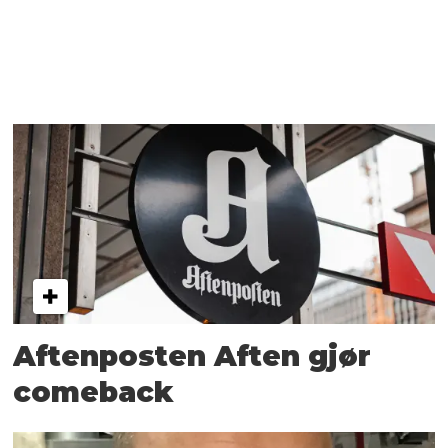
Aftenposten Aften gjør
comeback