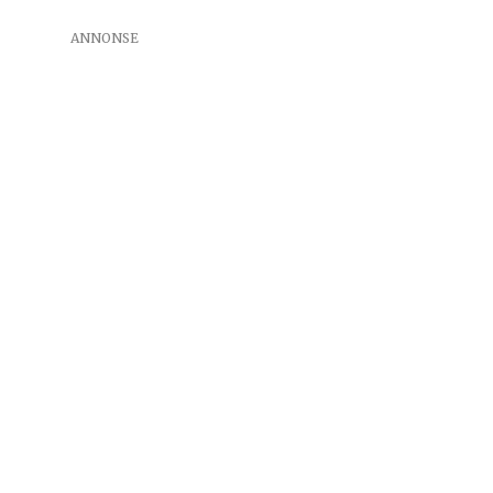
ANNONSE