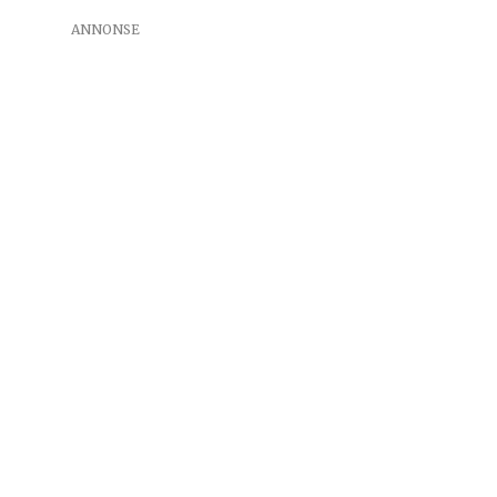
ANNONSE