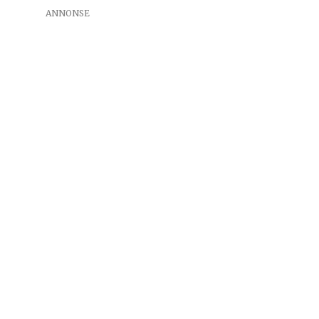
ANNONSE