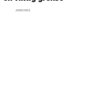
ANNONSE