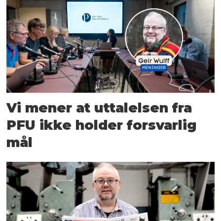
Vi mener at uttalelsen fra
PFU ikke holder forsvarlig
mål