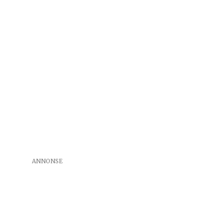
ANNONSE