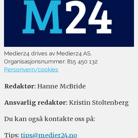
Medier24 drives av Medier24 AS.
Organisasjonsnummer: 815 450 132
Personvern/cookies
Redaktør:
Hanne McBride
Ansvarlig redaktør:
Kristin Stoltenberg
Du kan også kontakte oss på:
Tips:
tips@medier24.no