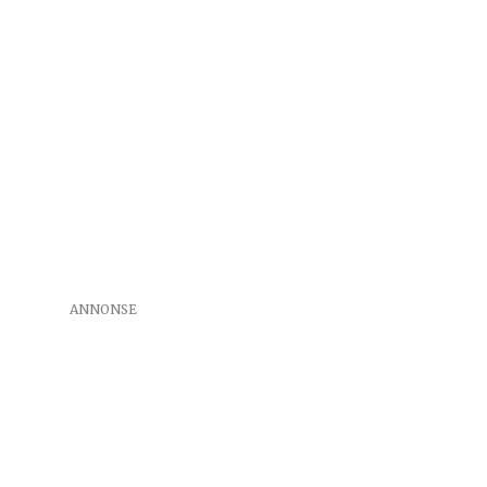
ANNONSE