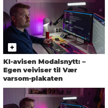
KI-avisen Modalsnytt: –
Egen veiviser til Vær
varsom-plakaten