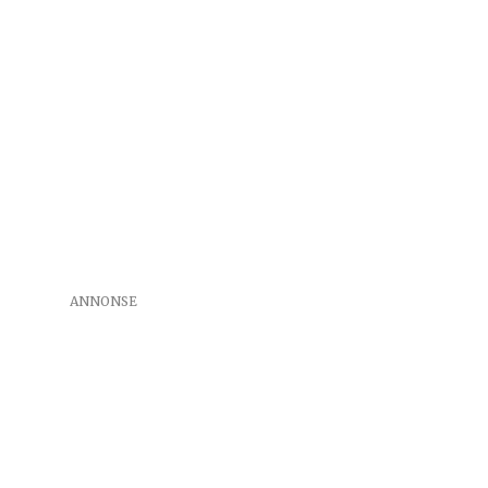
ANNONSE