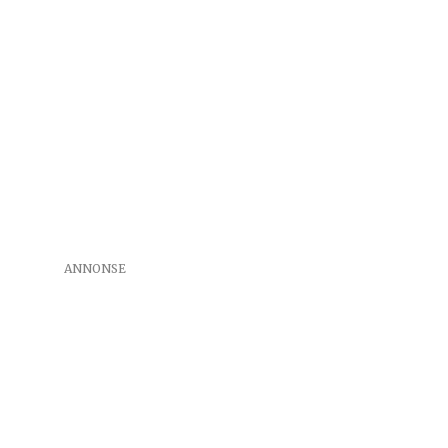
ANNONSE