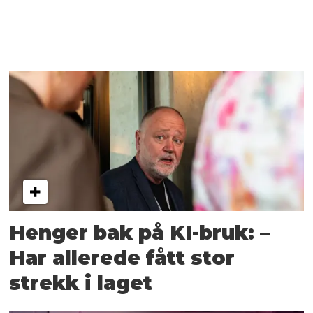
Henger bak på KI-bruk: –
Har allerede fått stor
strekk i laget