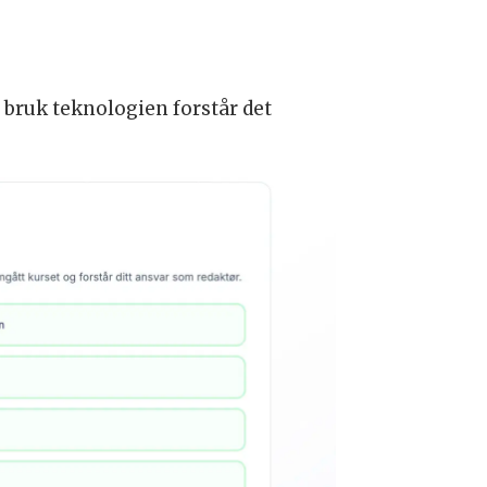
i bruk teknologien forstår det