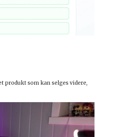
et produkt som kan selges videre,