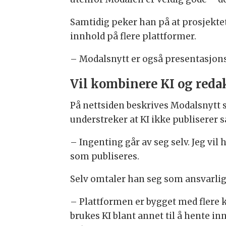
Samtidig peker han på at prosjektet
innhold på flere plattformer.
– Modalsnytt er også presentasjonsv
Vil kombinere KI og reda
På nettsiden beskrives Modalsnytt
understreker at KI ikke publiserer 
– Ingenting går av seg selv. Jeg vil
som publiseres.
Selv omtaler han seg som ansvarlig
– Plattformen er bygget med flere 
brukes KI blant annet til å hente inn