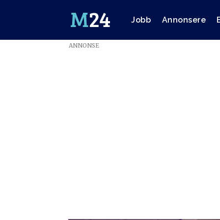
Jobb
Annonsere
ANNONSE