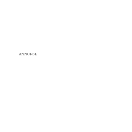
ANNONSE