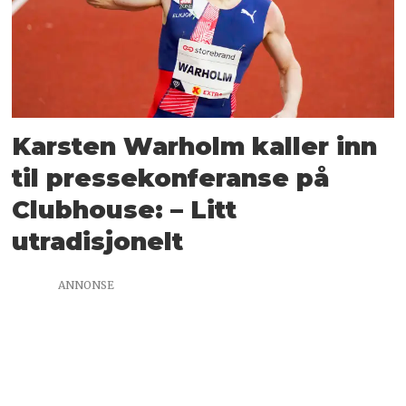
Karsten Warholm kaller inn
til pressekonferanse på
Clubhouse: – Litt
utradisjonelt
ANNONSE