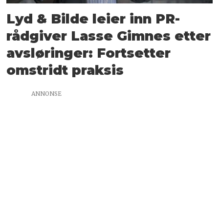
Lyd & Bilde leier inn PR-
rådgiver Lasse Gimnes etter
avsløringer: Fortsetter
omstridt praksis
ANNONSE