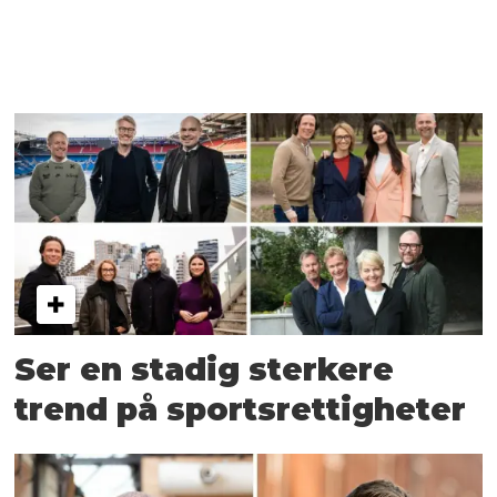
Ser en stadig sterkere
trend på sportsrettigheter