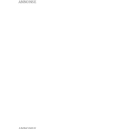
ANNONSE
ANNONSE