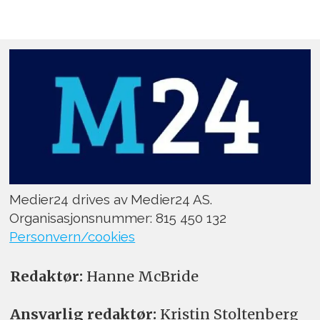
Medier24 drives av Medier24 AS.
Organisasjonsnummer: 815 450 132
Personvern/cookies
Redaktør:
Hanne McBride
Ansvarlig redaktør:
Kristin Stoltenberg