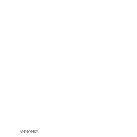
ANNONSE