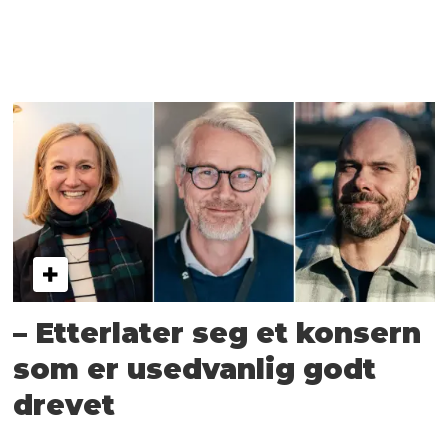
– Etterlater seg et konsern
som er usedvanlig godt
drevet