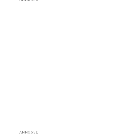
ANNONSE