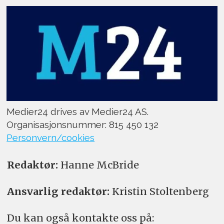
Medier24 drives av Medier24 AS.
Organisasjonsnummer: 815 450 132
Personvern/cookies
Redaktør:
Hanne McBride
Ansvarlig redaktør:
Kristin Stoltenberg
Du kan også kontakte oss på: