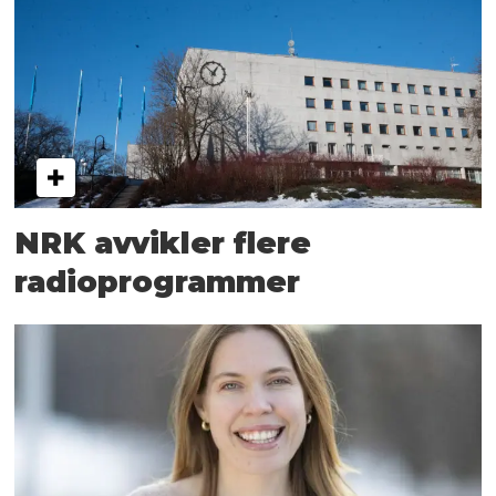
NRK avvikler flere
radioprogrammer