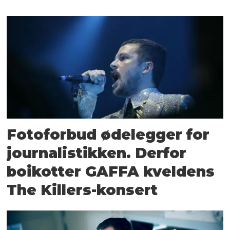
Fotoforbud ødelegger for
journalistikken. Derfor
boikotter GAFFA kveldens
The Killers-konsert