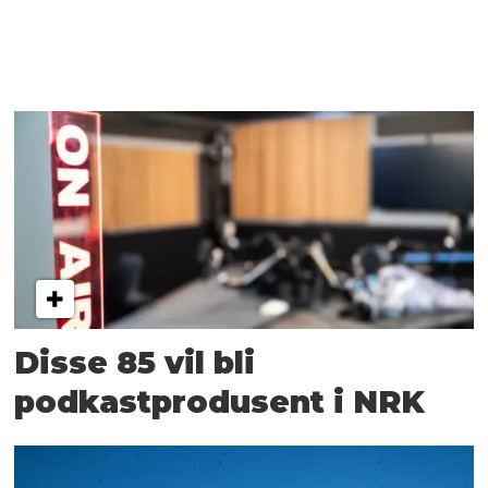
Disse 85 vil bli
podkastprodusent i NRK