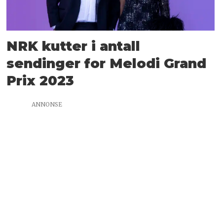
NRK kutter i antall
sendinger for Melodi Grand
Prix 2023
ANNONSE