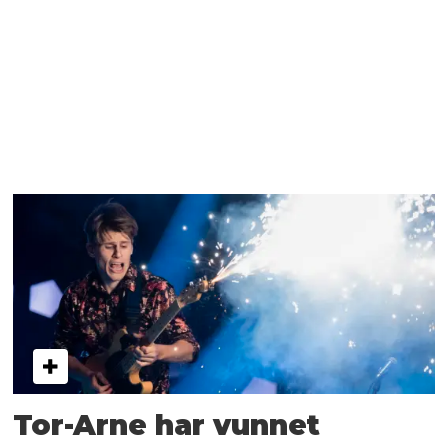
Tor-Arne har vunnet