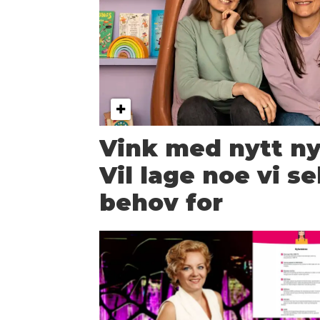
Vink med nytt ny
Vil lage noe vi se
behov for