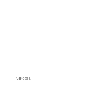
ANNONSE