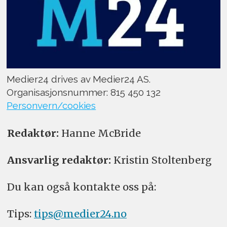
Medier24 drives av Medier24 AS.
Organisasjonsnummer: 815 450 132
Personvern/cookies
Redaktør:
Hanne McBride
Ansvarlig redaktør:
Kristin Stoltenberg
Du kan også kontakte oss på:
Tips:
tips@medier24.no