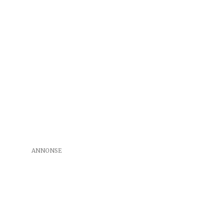
ANNONSE