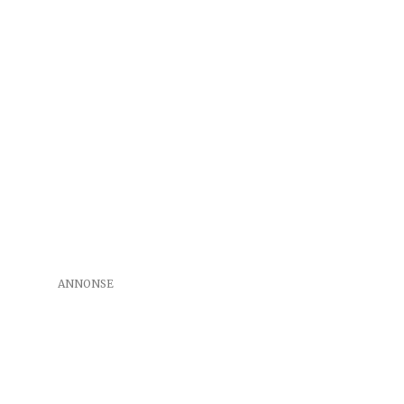
ANNONSE