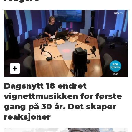
Dagsnytt 18 endret
vignettmusikken for første
gang på 30 år. Det skaper
reaksjoner