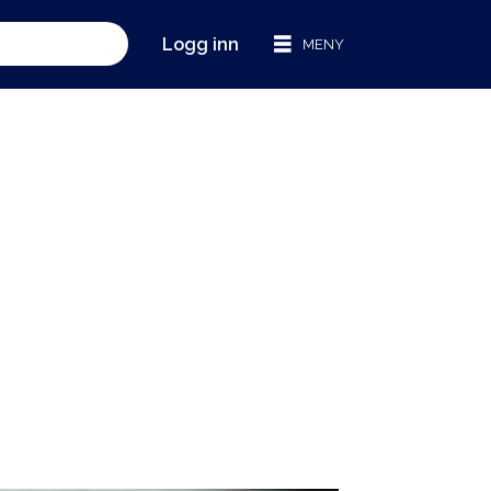
Logg inn