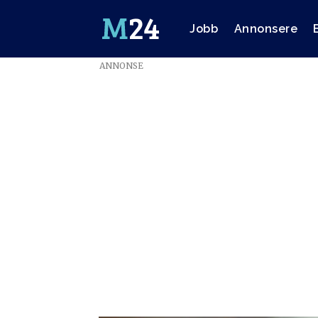
Jobb
Annonsere
ANNONSE